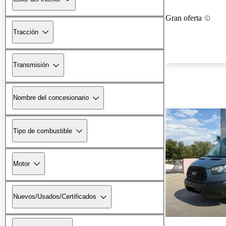
Gran oferta
Tracción
Transmisión
Nombre del concesionario
Tipo de combustible
Motor
Nuevos/Usados/Certificados