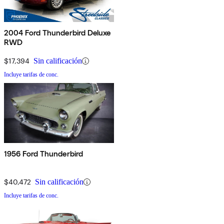
2004 Ford Thunderbird Deluxe
RWD
$17,394
Sin calificación
Incluye tarifas de conc.
1956 Ford Thunderbird
$40,472
Sin calificación
Incluye tarifas de conc.