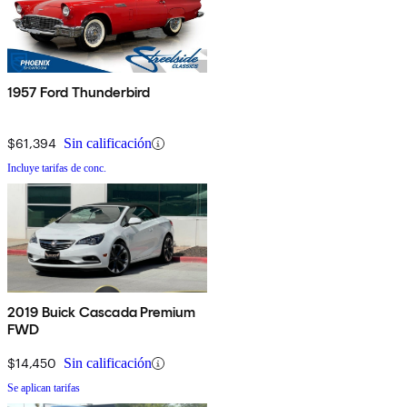
1957 Ford Thunderbird
$61,394
Sin calificación
Incluye tarifas de conc.
2019 Buick Cascada Premium
FWD
$14,450
Sin calificación
Se aplican tarifas