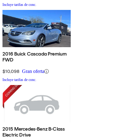
Incluye tarifas de conc.
2016 Buick Cascada Premium
FWD
$10,098
Gran oferta
Incluye tarifas de conc.
2015 Mercedes-Benz B-Class
Electric Drive