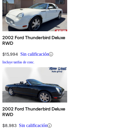
2002 Ford Thunderbird Deluxe
RWD
$15,994
Sin calificación
Incluye tarifas de conc.
2002 Ford Thunderbird Deluxe
RWD
$8,983
Sin calificación