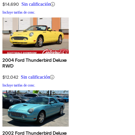
$14,690
Sin calificación
Incluye tarifas de conc.
2004 Ford Thunderbird Deluxe
RWD
$12,042
Sin calificación
Incluye tarifas de conc.
2002 Ford Thunderbird Deluxe