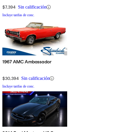
$7,394
Sin calificación
Incluye tarifas de conc.
1967 AMC Ambassador
$30,394
Sin calificación
Incluye tarifas de conc.