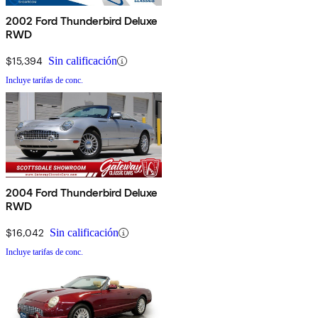
2002 Ford Thunderbird Deluxe
RWD
$15,394
Sin calificación
Incluye tarifas de conc.
2004 Ford Thunderbird Deluxe
RWD
$16,042
Sin calificación
Incluye tarifas de conc.