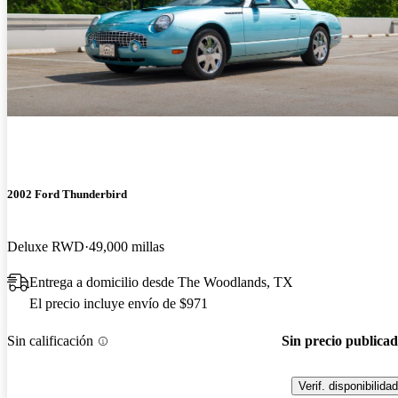
2002 Ford Thunderbird
Deluxe RWD
49,000 millas
Entrega a domicilio desde The Woodlands, TX
El precio incluye envío de $971
Sin calificación
Sin precio publica
Verif. disponibilidad