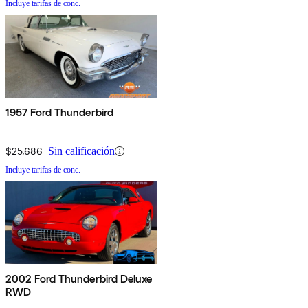
Incluye tarifas de conc.
1957 Ford Thunderbird
$25,686
Sin calificación
Incluye tarifas de conc.
2002 Ford Thunderbird Deluxe
RWD