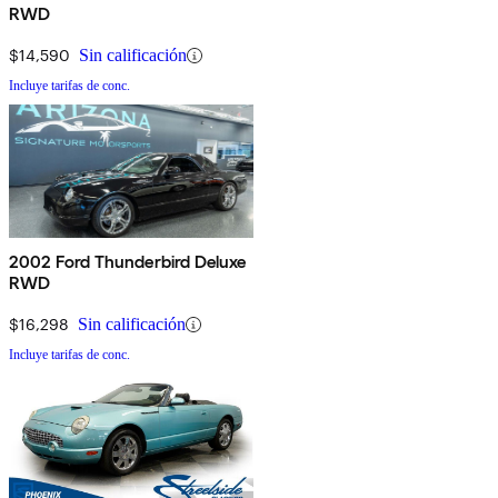
RWD
$14,590
Sin calificación
Incluye tarifas de conc.
2002 Ford Thunderbird Deluxe
RWD
$16,298
Sin calificación
Incluye tarifas de conc.