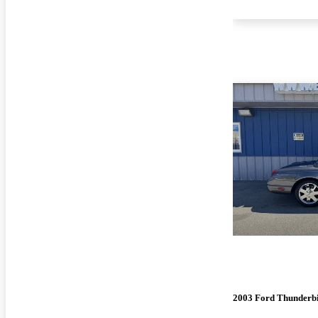
2003 Ford Thunderb