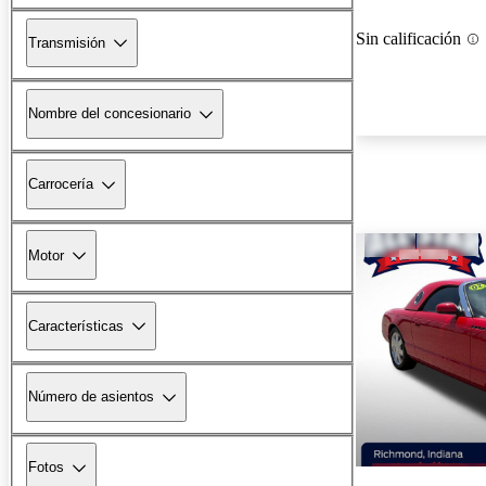
Sin calificación
Transmisión
Nombre del concesionario
Carrocería
Motor
Características
Número de asientos
Fotos