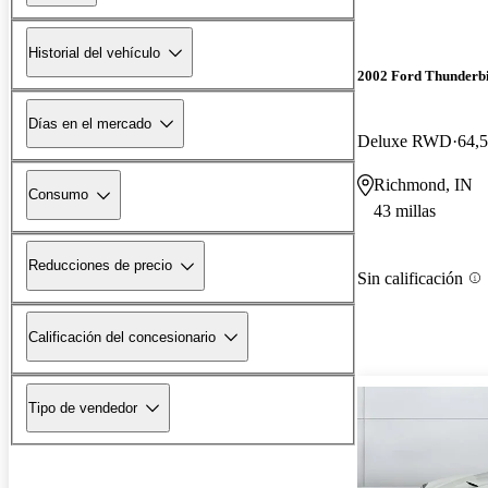
Historial del vehículo
2002 Ford Thunderb
Días en el mercado
Deluxe RWD
64,5
Richmond, IN
Consumo
43 millas
Reducciones de precio
Sin calificación
Calificación del concesionario
Tipo de vendedor