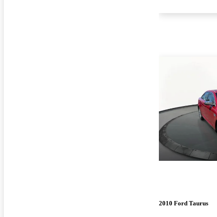
2010 Ford Taurus