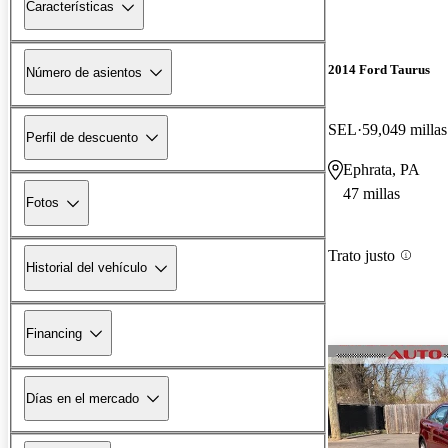
Características
2014 Ford Taurus
Número de asientos
SEL
59,049 millas
Perfil de descuento
Ephrata, PA
47 millas
Fotos
Trato justo
Historial del vehículo
Financing
Días en el mercado