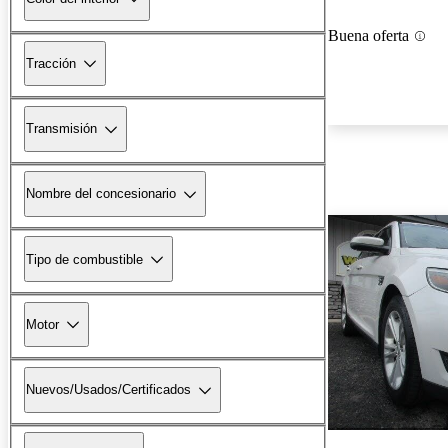
Buena oferta
Tracción
Transmisión
Nombre del concesionario
Tipo de combustible
Motor
Nuevos/Usados/Certificados