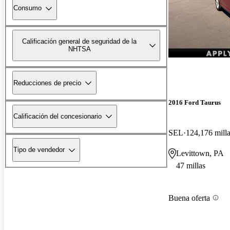
Consumo
Calificación general de seguridad de la
NHTSA
Reducciones de precio
2016 Ford Taurus
Calificación del concesionario
SEL
124,176 mill
Tipo de vendedor
Levittown, PA
47 millas
Buena oferta