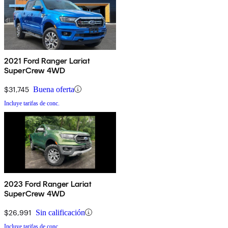
2021 Ford Ranger Lariat
SuperCrew 4WD
$31,745
Buena oferta
Incluye tarifas de conc.
2023 Ford Ranger Lariat
SuperCrew 4WD
$26,991
Sin calificación
Incluye tarifas de conc.