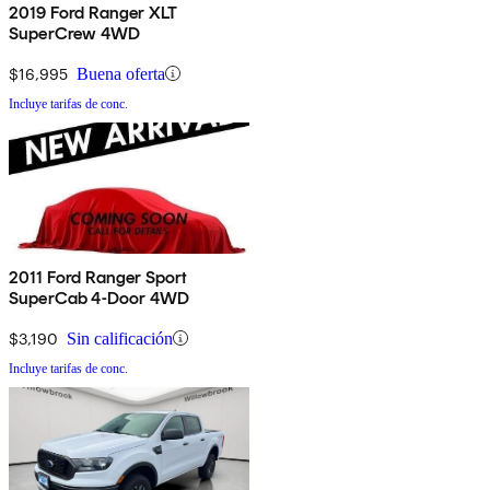
2019 Ford Ranger XLT
SuperCrew 4WD
$16,995
Buena oferta
Incluye tarifas de conc.
2011 Ford Ranger Sport
SuperCab 4-Door 4WD
$3,190
Sin calificación
Incluye tarifas de conc.