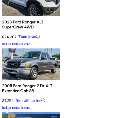
2023 Ford Ranger XLT
SuperCrew 4WD
$24,367
Trato justo
Incluye tarifas de conc.
2005 Ford Ranger 2 Dr XLT
Extended Cab SB
$7,254
Sin calificación
Incluye tarifas de conc.