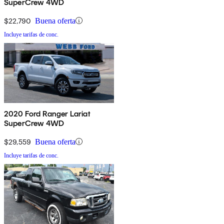
SuperCrew 4WD
$22,790
Buena oferta
Incluye tarifas de conc.
2020 Ford Ranger Lariat
SuperCrew 4WD
$29,559
Buena oferta
Incluye tarifas de conc.