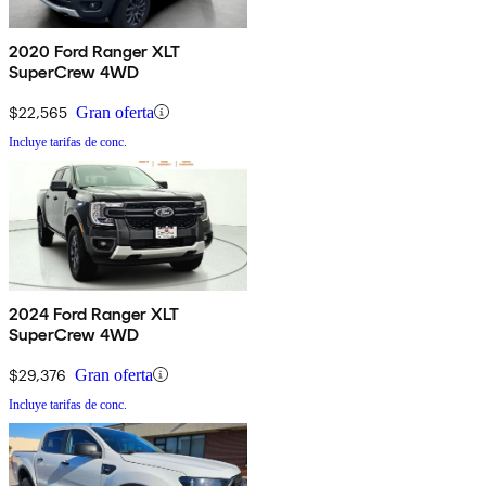
2020 Ford Ranger XLT
SuperCrew 4WD
$22,565
Gran oferta
Incluye tarifas de conc.
2024 Ford Ranger XLT
SuperCrew 4WD
$29,376
Gran oferta
Incluye tarifas de conc.