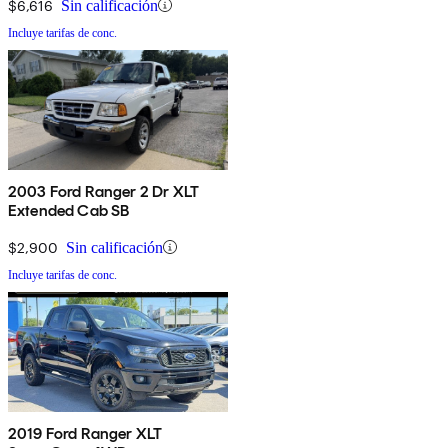
$6,616
Sin calificación
Incluye tarifas de conc.
2003 Ford Ranger 2 Dr XLT
Extended Cab SB
$2,900
Sin calificación
Incluye tarifas de conc.
2019 Ford Ranger XLT