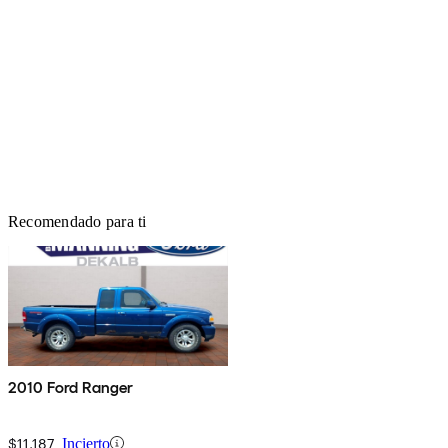
Recomendado para ti
2010 Ford Ranger
$11,187
Incierto