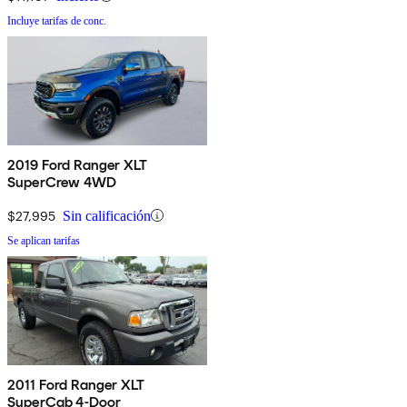
Incluye tarifas de conc.
2019 Ford Ranger XLT
SuperCrew 4WD
$27,995
Sin calificación
Se aplican tarifas
2011 Ford Ranger XLT
SuperCab 4-Door