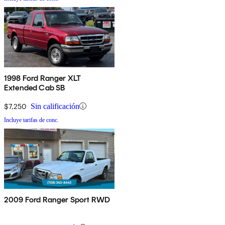
1998 Ford Ranger XLT
Extended Cab SB
$7,250
Sin calificación
Incluye tarifas de conc.
2009 Ford Ranger Sport RWD