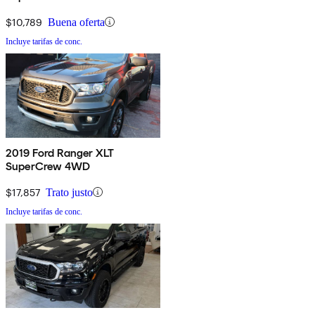
$10,789
Buena oferta
Incluye tarifas de conc.
2019 Ford Ranger XLT
SuperCrew 4WD
$17,857
Trato justo
Incluye tarifas de conc.