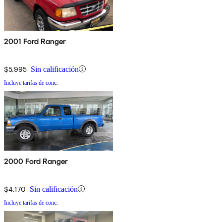
2001 Ford Ranger
$5,995
Sin calificación
Incluye tarifas de conc.
2000 Ford Ranger
$4,170
Sin calificación
Incluye tarifas de conc.