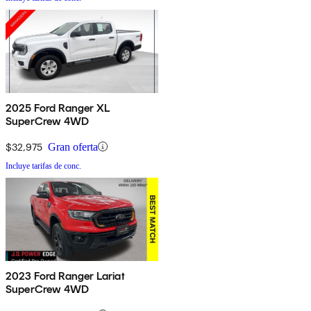
2025 Ford Ranger XL
SuperCrew 4WD
$32,975
Gran oferta
Incluye tarifas de conc.
2023 Ford Ranger Lariat
SuperCrew 4WD