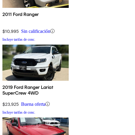
2011 Ford Ranger
$10,995
Sin calificación
Incluye tarifas de conc.
2019 Ford Ranger Lariat
SuperCrew 4WD
$23,925
Buena oferta
Incluye tarifas de conc.