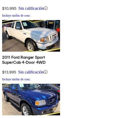
$10,995
Sin calificación
Incluye tarifas de conc.
2011 Ford Ranger Sport
SuperCab 4-Door 4WD
$13,995
Sin calificación
Incluye tarifas de conc.