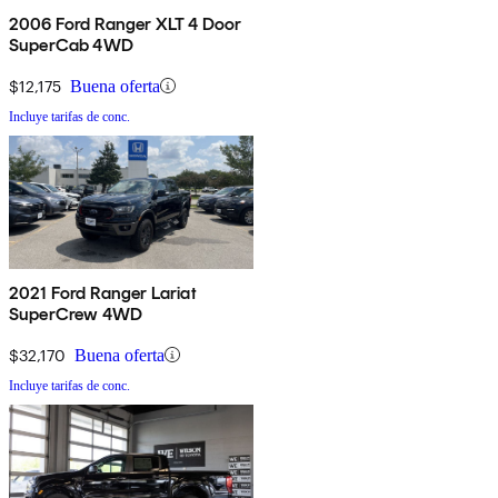
2006 Ford Ranger XLT 4 Door
SuperCab 4WD
$12,175
Buena oferta
Incluye tarifas de conc.
2021 Ford Ranger Lariat
SuperCrew 4WD
$32,170
Buena oferta
Incluye tarifas de conc.