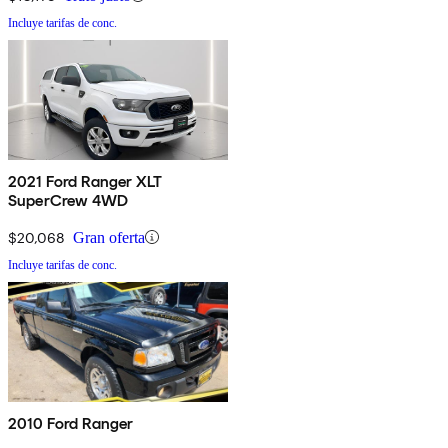
Incluye tarifas de conc.
2021 Ford Ranger XLT
SuperCrew 4WD
$20,068
Gran oferta
Incluye tarifas de conc.
2010 Ford Ranger