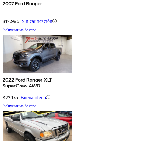
2007 Ford Ranger
$12,995
Sin calificación
Incluye tarifas de conc.
2022 Ford Ranger XLT
SuperCrew 4WD
$23,175
Buena oferta
Incluye tarifas de conc.