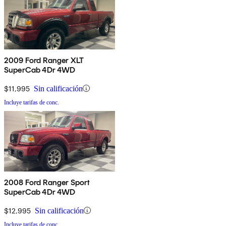
2009 Ford Ranger XLT
SuperCab 4Dr 4WD
$11,995
Sin calificación
Incluye tarifas de conc.
2008 Ford Ranger Sport
SuperCab 4Dr 4WD
$12,995
Sin calificación
Incluye tarifas de conc.