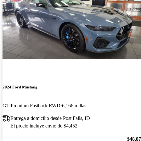
2024 Ford Mustang
GT Premium Fastback RWD
6,166 millas
Entrega a domicilio desde Post Falls, ID
El precio incluye envío de $4,452
$48,8