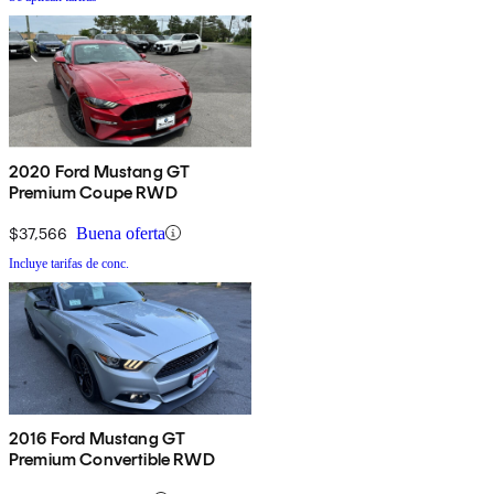
2020 Ford Mustang GT
Premium Coupe RWD
$37,566
Buena oferta
Incluye tarifas de conc.
2016 Ford Mustang GT
Premium Convertible RWD