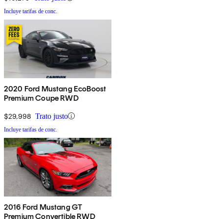
Incluye tarifas de conc.
2020 Ford Mustang EcoBoost
Premium Coupe RWD
$29,998
Trato justo
Incluye tarifas de conc.
2016 Ford Mustang GT
Premium Convertible RWD