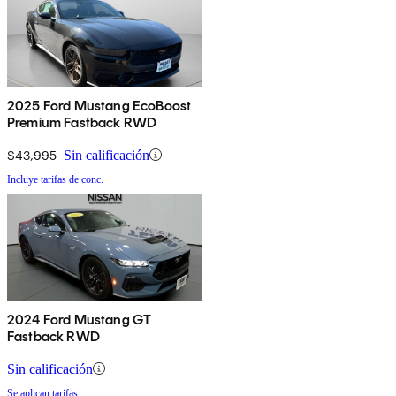
2025 Ford Mustang EcoBoost
Premium Fastback RWD
$43,995
Sin calificación
Incluye tarifas de conc.
2024 Ford Mustang GT
Fastback RWD
Sin calificación
Se aplican tarifas