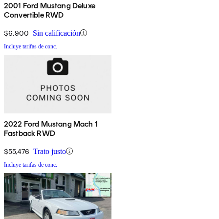
2001 Ford Mustang Deluxe
Convertible RWD
$6,900
Sin calificación
Incluye tarifas de conc.
2022 Ford Mustang Mach 1
Fastback RWD
$55,476
Trato justo
Incluye tarifas de conc.