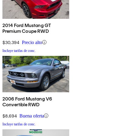
2014 Ford Mustang GT
Premium Coupe RWD
$30,394
Precio alto
Incluye tarifas de conc.
2006 Ford Mustang V6
Convertible RWD
$8,694
Buena oferta
Incluye tarifas de conc.