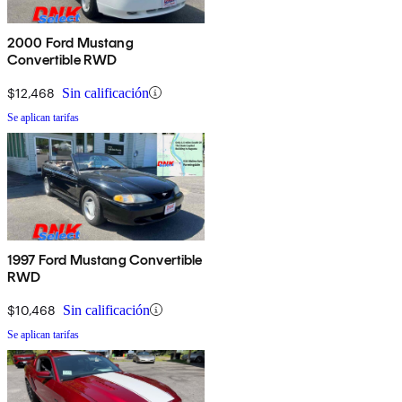
2000 Ford Mustang
Convertible RWD
$12,468
Sin calificación
Se aplican tarifas
1997 Ford Mustang Convertible
RWD
$10,468
Sin calificación
Se aplican tarifas