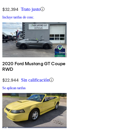
$32,394
Trato justo
Incluye tarifas de conc.
2020 Ford Mustang GT Coupe
RWD
$22,944
Sin calificación
Se aplican tarifas