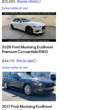
$25,885
Buena oferta
Incluye tarifas de conc.
2026 Ford Mustang EcoBoost
Premium Convertible RWD
$44,175
Precio alto
Incluye tarifas de conc.
2017 Ford Mustang EcoBoost