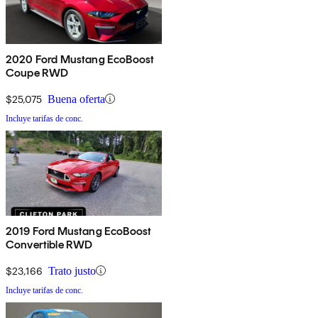
2020 Ford Mustang EcoBoost
Coupe RWD
$25,075
Buena oferta
Incluye tarifas de conc.
2019 Ford Mustang EcoBoost
Convertible RWD
$23,166
Trato justo
Incluye tarifas de conc.