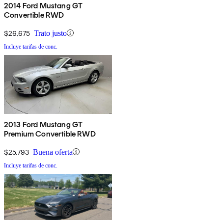
2014 Ford Mustang GT
Convertible RWD
$26,675
Trato justo
Incluye tarifas de conc.
2013 Ford Mustang GT
Premium Convertible RWD
$25,793
Buena oferta
Incluye tarifas de conc.