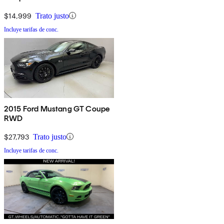
$14,999
Trato justo
Incluye tarifas de conc.
2015 Ford Mustang GT Coupe
RWD
$27,793
Trato justo
Incluye tarifas de conc.