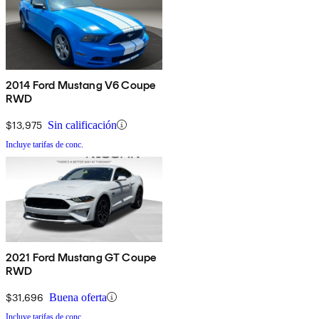
2014 Ford Mustang V6 Coupe
RWD
$13,975
Sin calificación
Incluye tarifas de conc.
2021 Ford Mustang GT Coupe
RWD
$31,696
Buena oferta
Incluye tarifas de conc.