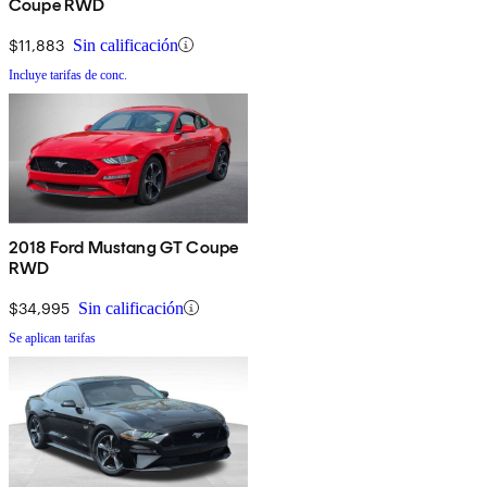
Coupe RWD
$11,883
Sin calificación
Incluye tarifas de conc.
2018 Ford Mustang GT Coupe
RWD
$34,995
Sin calificación
Se aplican tarifas