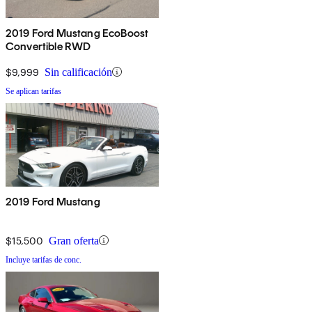
2019 Ford Mustang EcoBoost
Convertible RWD
$9,999
Sin calificación
Se aplican tarifas
2019 Ford Mustang
$15,500
Gran oferta
Incluye tarifas de conc.