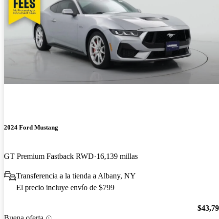
2024 Ford Mustang
GT Premium Fastback RWD
16,139 millas
Transferencia a la tienda a Albany, NY
El precio incluye envío de $799
$43,7
Buena oferta