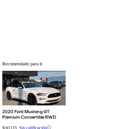
Recomendado para ti
2020 Ford Mustang GT
Premium Convertible RWD
$30,173
Sin calificación