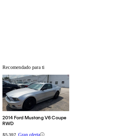
Recomendado para ti
2014 Ford Mustang V6 Coupe
RWD
$5,397
Gran oferta