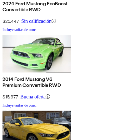
2024 Ford Mustang EcoBoost
Convertible RWD
$25,447
Sin calificación
Incluye tarifas de conc.
2014 Ford Mustang V6
Premium Convertible RWD
$15,977
Buena oferta
Incluye tarifas de conc.