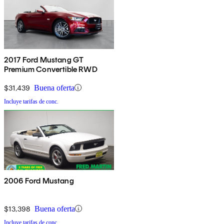
2017 Ford Mustang GT
Premium Convertible RWD
$31,439
Buena oferta
Incluye tarifas de conc.
2006 Ford Mustang
$13,398
Buena oferta
Incluye tarifas de conc.