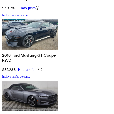
$40,288
Trato justo
Incluye tarifas de conc.
2018 Ford Mustang GT Coupe
RWD
$35,288
Buena oferta
Incluye tarifas de conc.