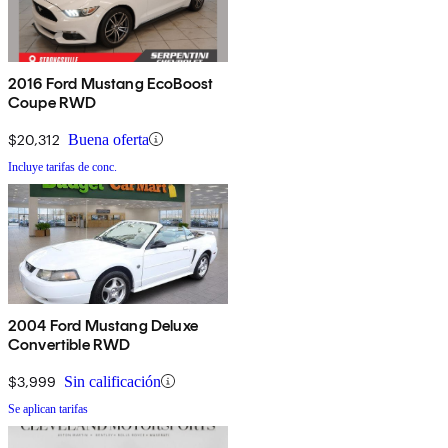
2016 Ford Mustang EcoBoost
Coupe RWD
$20,312
Buena oferta
Incluye tarifas de conc.
2004 Ford Mustang Deluxe
Convertible RWD
$3,999
Sin calificación
Se aplican tarifas