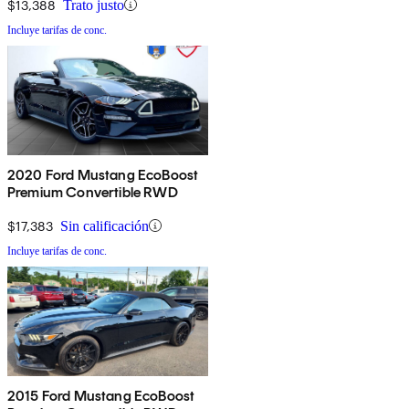
$13,388
Trato justo
Incluye tarifas de conc.
2020 Ford Mustang EcoBoost
Premium Convertible RWD
$17,383
Sin calificación
Incluye tarifas de conc.
2015 Ford Mustang EcoBoost