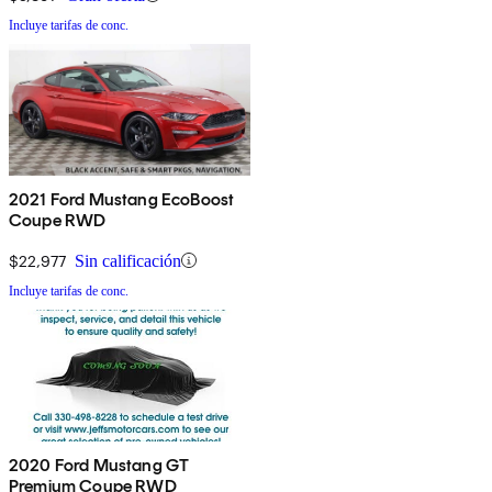
Incluye tarifas de conc.
2021 Ford Mustang EcoBoost
Coupe RWD
$22,977
Sin calificación
Incluye tarifas de conc.
2020 Ford Mustang GT
Premium Coupe RWD