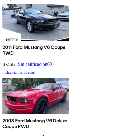
2011 Ford Mustang V6 Coupe
RWD
$7,397
Sin calificación
Incluye tarifas de conc.
2008 Ford Mustang V6 Deluxe
Coupe RWD