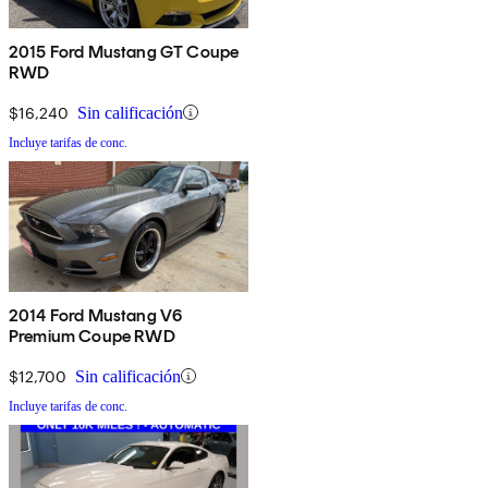
2015 Ford Mustang GT Coupe
RWD
$16,240
Sin calificación
Incluye tarifas de conc.
2014 Ford Mustang V6
Premium Coupe RWD
$12,700
Sin calificación
Incluye tarifas de conc.