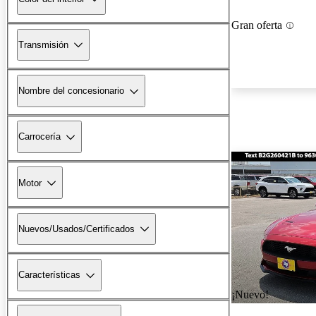
Gran oferta
Transmisión
Nombre del concesionario
Carrocería
Motor
Nuevos/Usados/Certificados
Características
¡Nuevo!