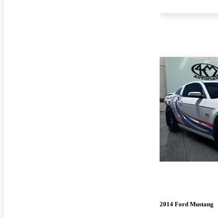
2014 Ford Mustang