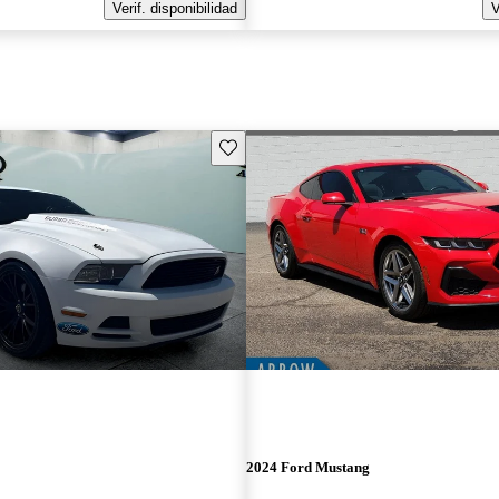
Verif. disponibilidad
V
Guarda este Aviso
2024 Ford Mustang