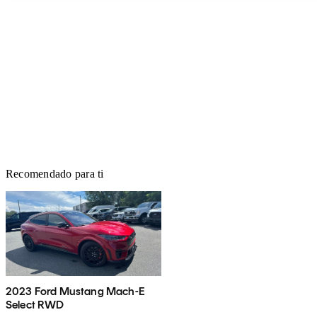
Recomendado para ti
2023 Ford Mustang Mach-E
Select RWD