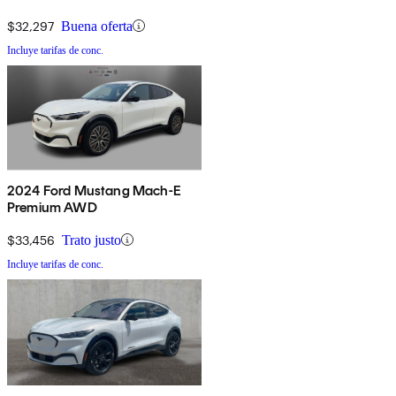
$32,297
Buena oferta
Incluye tarifas de conc.
2024 Ford Mustang Mach-E
Premium AWD
$33,456
Trato justo
Incluye tarifas de conc.