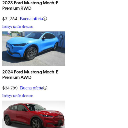
2023 Ford Mustang Mach-E
Premium RWD
$31,384
Buena oferta
Incluye tarifas de conc.
2024 Ford Mustang Mach-E
Premium AWD
$34,789
Buena oferta
Incluye tarifas de conc.