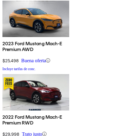
2023 Ford Mustang Mach-E
Premium AWD
$25,498
Buena oferta
Incluye tarifas de conc.
2022 Ford Mustang Mach-E
Premium RWD
$29,998
Trato justo