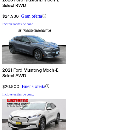
Select RWD
$24,930
Gran oferta
Incluye tarifas de conc.
2021 Ford Mustang Mach-E
Select AWD
$20,800
Buena oferta
Incluye tarifas de conc.