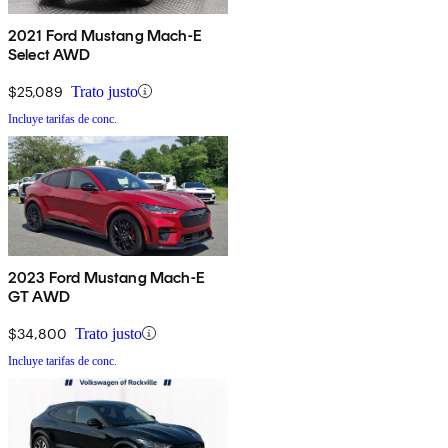
2021 Ford Mustang Mach-E
Select AWD
$25,089
Trato justo
Incluye tarifas de conc.
2023 Ford Mustang Mach-E
GT AWD
$34,800
Trato justo
Incluye tarifas de conc.