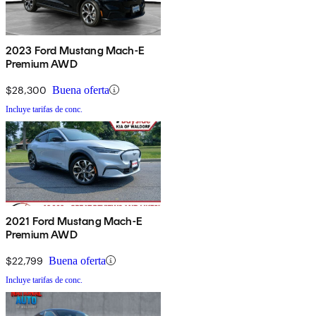
2023 Ford Mustang Mach-E
Premium AWD
$28,300
Buena oferta
Incluye tarifas de conc.
2021 Ford Mustang Mach-E
Premium AWD
$22,799
Buena oferta
Incluye tarifas de conc.