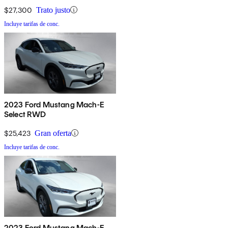
$27,300
Trato justo
Incluye tarifas de conc.
2023 Ford Mustang Mach-E
Select RWD
$25,423
Gran oferta
Incluye tarifas de conc.
2023 Ford Mustang Mach-E