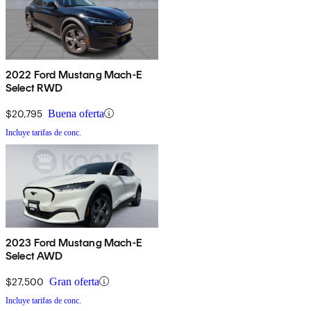
2022 Ford Mustang Mach-E
Select RWD
$20,795
Buena oferta
Incluye tarifas de conc.
2023 Ford Mustang Mach-E
Select AWD
$27,500
Gran oferta
Incluye tarifas de conc.