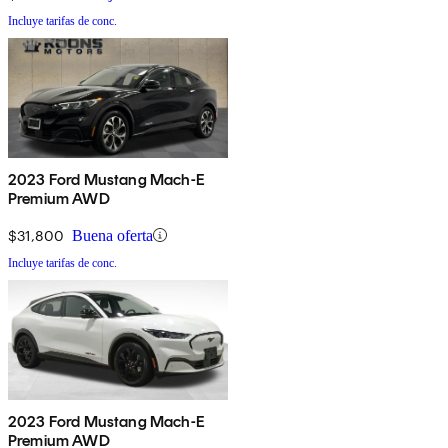
Incluye tarifas de conc.
2023 Ford Mustang Mach-E
Premium AWD
$31,800
Buena oferta
Incluye tarifas de conc.
2023 Ford Mustang Mach-E
Premium AWD