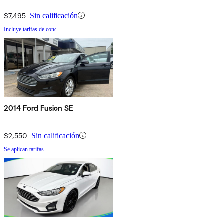
$7,495
Sin calificación
Incluye tarifas de conc.
2014 Ford Fusion SE
$2,550
Sin calificación
Se aplican tarifas