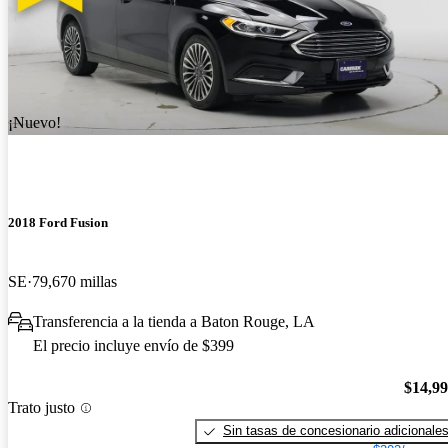
¡Nuevo!
2018 Ford Fusion
SE
79,670 millas
Transferencia a la tienda a Baton Rouge, LA
El precio incluye envío de $399
$14,9
Trato justo
Sin tasas de concesionario adicionale