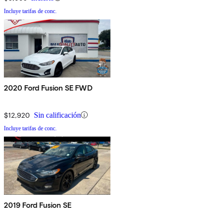
Incluye tarifas de conc.
2020 Ford Fusion SE FWD
$12,920
Sin calificación
Incluye tarifas de conc.
2019 Ford Fusion SE