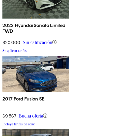
2022 Hyundai Sonata Limited
FWD
$20,000
Sin calificación
Se aplican tarifas
2017 Ford Fusion SE
$9,567
Buena oferta
Incluye tarifas de conc.