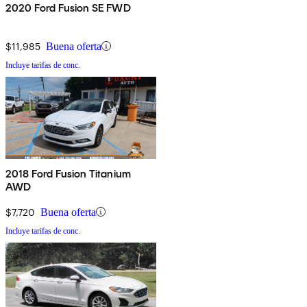
2020 Ford Fusion SE FWD
$11,985
Buena oferta
Incluye tarifas de conc.
2018 Ford Fusion Titanium
AWD
$7,720
Buena oferta
Incluye tarifas de conc.