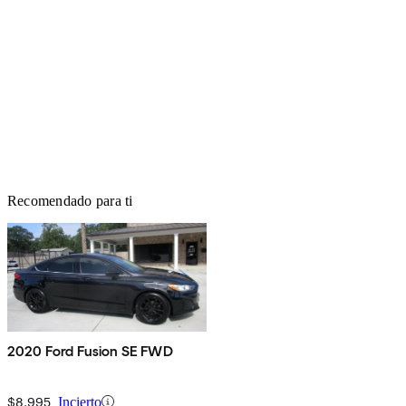
Recomendado para ti
2020 Ford Fusion SE FWD
$8,995
Incierto