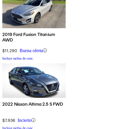
2019 Ford Fusion Titanium
AWD
$11,290
Buena oferta
Incluye tarifas de conc.
2022 Nissan Altima 2.5 S FWD
$7,936
Incierto
Incluye tarifas de conc.