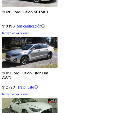
2020 Ford Fusion SE FWD
$13,190
Sin calificación
Incluye tarifas de conc.
2019 Ford Fusion Titanium
AWD
$12,790
Trato justo
Incluye tarifas de conc.