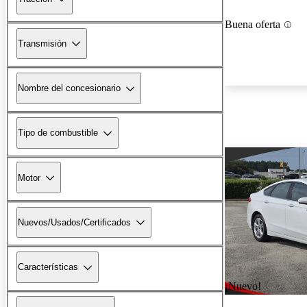
Buena oferta
Transmisión
Nombre del concesionario
Tipo de combustible
Motor
Nuevos/Usados/Certificados
Características
¡Nuevo!