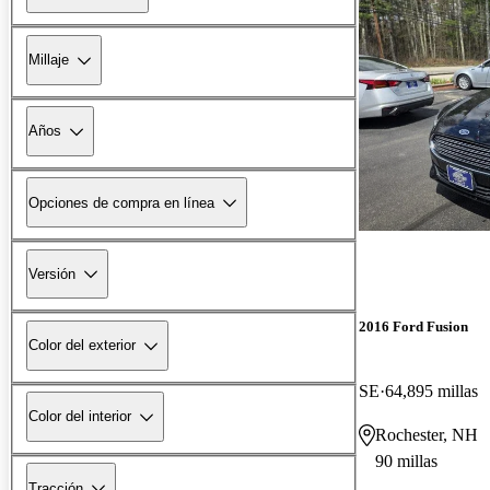
Millaje
Años
Opciones de compra en línea
Versión
2016 Ford Fusion
Color del exterior
SE
64,895 millas
Color del interior
Rochester, NH
90 millas
Tracción