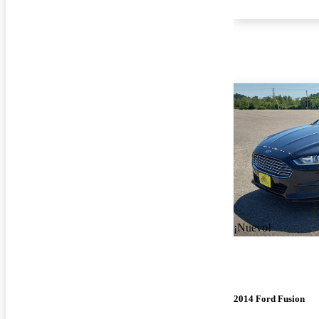
¡Nuevo!
2014 Ford Fusion