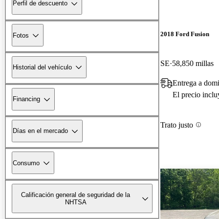
Perfil de descuento
2018 Ford Fusion
Fotos
SE
58,850 millas
Historial del vehículo
Entrega a domi
El precio incl
Financing
Trato justo
Días en el mercado
Consumo
Calificación general de seguridad de la
NHTSA