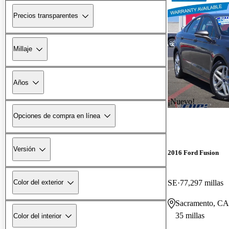
Precios transparentes
Millaje
Años
¡Nuevo!
Opciones de compra en línea
Versión
2016 Ford Fusion
SE
77,297 millas
Color del exterior
Sacramento, CA
35 millas
Color del interior