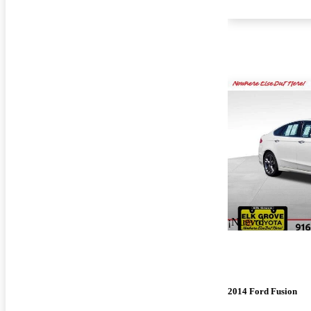
¡Nuevo!
2014 Ford Fusion