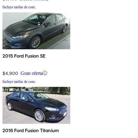
Incluye tarifas de conc.
2015 Ford Fusion SE
$4,900
Gran oferta
Incluye tarifas de conc.
2016 Ford Fusion Titanium