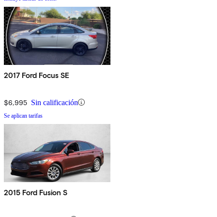
2017 Ford Focus SE
$6,995
Sin calificación
Se aplican tarifas
2015 Ford Fusion S