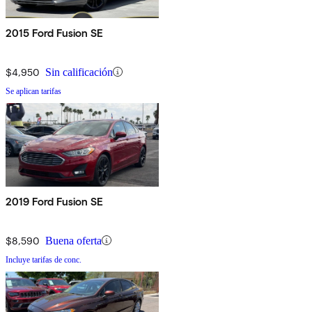
2015 Ford Fusion SE
$4,950
Sin calificación
Se aplican tarifas
2019 Ford Fusion SE
$8,590
Buena oferta
Incluye tarifas de conc.