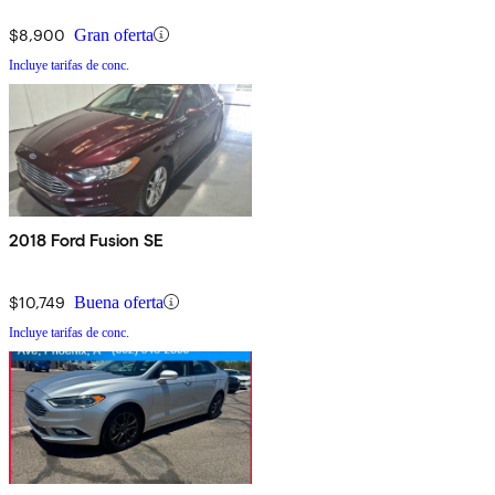
$8,900
Gran oferta
Incluye tarifas de conc.
2018 Ford Fusion SE
$10,749
Buena oferta
Incluye tarifas de conc.