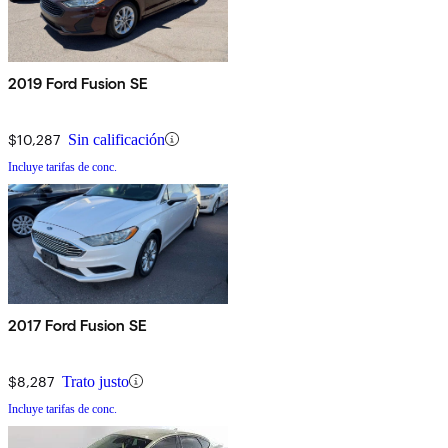
2019 Ford Fusion SE
$10,287
Sin calificación
Incluye tarifas de conc.
2017 Ford Fusion SE
$8,287
Trato justo
Incluye tarifas de conc.