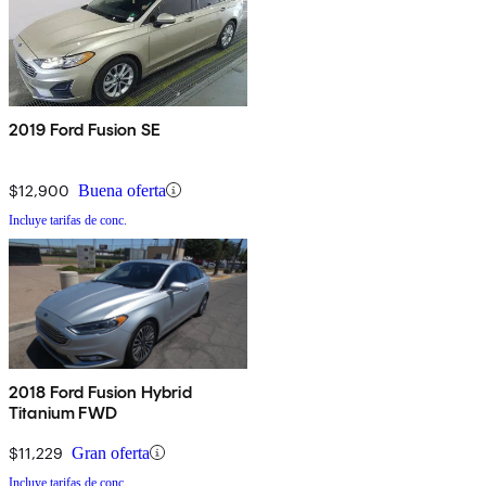
2019 Ford Fusion SE
$12,900
Buena oferta
Incluye tarifas de conc.
2018 Ford Fusion Hybrid
Titanium FWD
$11,229
Gran oferta
Incluye tarifas de conc.