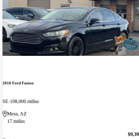
2016 Ford Fusion
SE
108,000 millas
Mesa, AZ
17 millas
$9,3