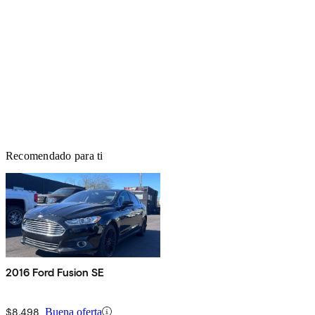
Recomendado para ti
2016 Ford Fusion SE
$8,498
Buena oferta