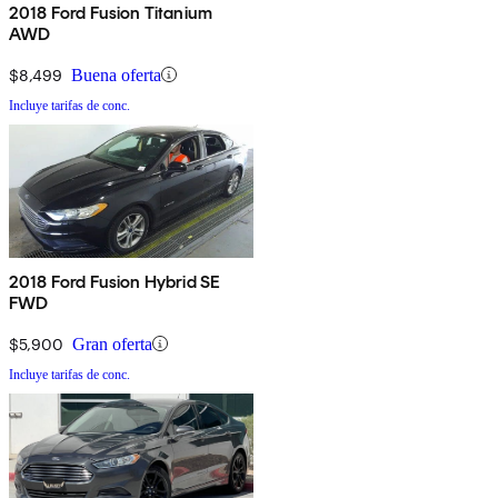
2018 Ford Fusion Titanium
AWD
$8,499
Buena oferta
Incluye tarifas de conc.
2018 Ford Fusion Hybrid SE
FWD
$5,900
Gran oferta
Incluye tarifas de conc.