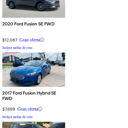
2020 Ford Fusion SE FWD
$12,087
Gran oferta
Incluye tarifas de conc.
2017 Ford Fusion Hybrid SE
FWD
$7,699
Gran oferta
Incluye tarifas de conc.