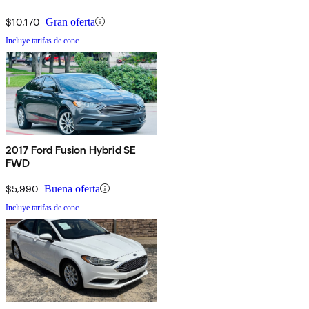
$10,170
Gran oferta
Incluye tarifas de conc.
2017 Ford Fusion Hybrid SE
FWD
$5,990
Buena oferta
Incluye tarifas de conc.