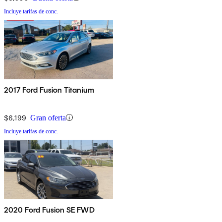
Incluye tarifas de conc.
2017 Ford Fusion Titanium
$6,199
Gran oferta
Incluye tarifas de conc.
2020 Ford Fusion SE FWD