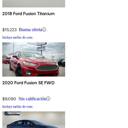
2018 Ford Fusion Titanium
$15,223
Buena oferta
Incluye tarifas de conc.
2020 Ford Fusion SE FWD
$9,090
Sin calificación
Incluye tarifas de conc.