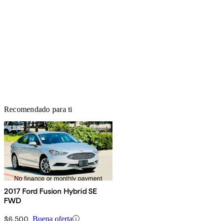
Recomendado para ti
2017 Ford Fusion Hybrid SE
FWD
$6,500
Buena oferta