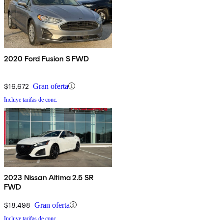
2020 Ford Fusion S FWD
$16,672
Gran oferta
Incluye tarifas de conc.
2023 Nissan Altima 2.5 SR
FWD
$18,498
Gran oferta
Incluye tarifas de conc.