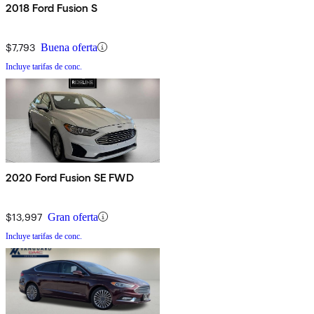
2018 Ford Fusion S
$7,793
Buena oferta
Incluye tarifas de conc.
2020 Ford Fusion SE FWD
$13,997
Gran oferta
Incluye tarifas de conc.