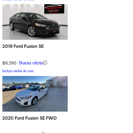
2019 Ford Fusion SE
$9,290
Buena oferta
Incluye tarifas de conc.
2020 Ford Fusion SE FWD