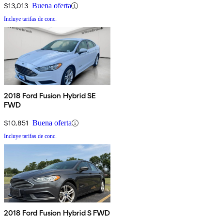
$13,013
Buena oferta
Incluye tarifas de conc.
2018 Ford Fusion Hybrid SE
FWD
$10,851
Buena oferta
Incluye tarifas de conc.
2018 Ford Fusion Hybrid S FWD