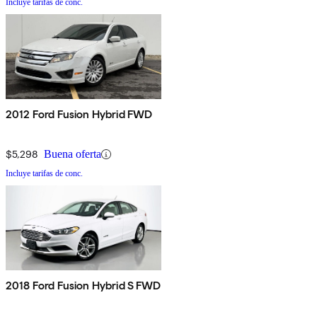
Incluye tarifas de conc.
2012 Ford Fusion Hybrid FWD
$5,298
Buena oferta
Incluye tarifas de conc.
2018 Ford Fusion Hybrid S FWD