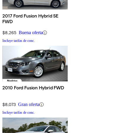
2017 Ford Fusion Hybrid SE
FWD
$8,265
Buena oferta
Incluye tarifas de conc.
2010 Ford Fusion Hybrid FWD
$8,073
Gran oferta
Incluye tarifas de conc.