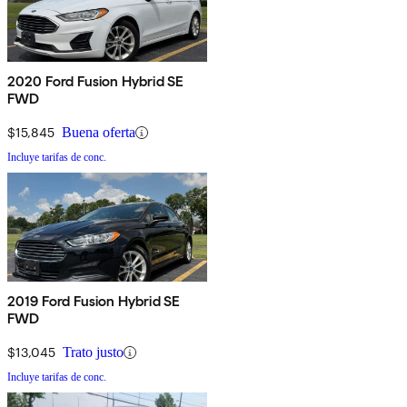
2020 Ford Fusion Hybrid SE
FWD
$15,845
Buena oferta
Incluye tarifas de conc.
2019 Ford Fusion Hybrid SE
FWD
$13,045
Trato justo
Incluye tarifas de conc.