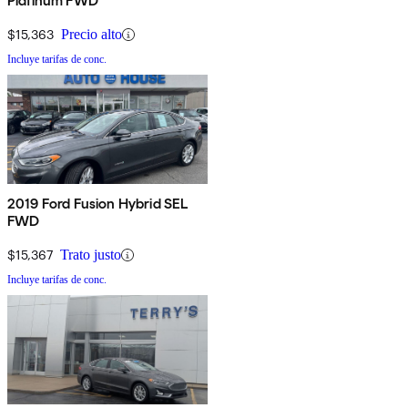
Platinum FWD
$15,363
Precio alto
Incluye tarifas de conc.
2019 Ford Fusion Hybrid SEL
FWD
$15,367
Trato justo
Incluye tarifas de conc.