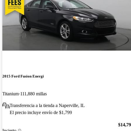
2015 Ford Fusion Energi
Titanium
111,880 millas
Transferencia a la tienda a Naperville, IL
El precio incluye envío de $1,799
$14,7
Incierto