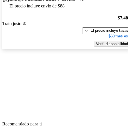
El precio incluye envío de $88
$7,4
Trato justo
El precio incluye tasa
$50/mes es
Verif. disponibilidad
Recomendado para ti