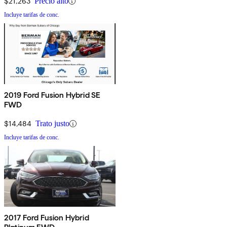
$21,263
Precio alto
Incluye tarifas de conc.
2019 Ford Fusion Hybrid SE
FWD
$14,484
Trato justo
Incluye tarifas de conc.
2017 Ford Fusion Hybrid