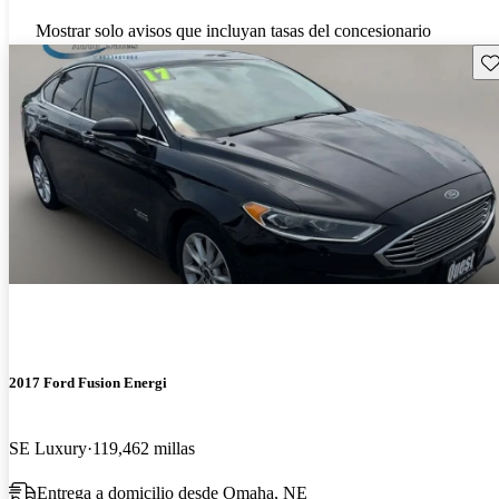
Mostrar solo avisos que incluyan tasas del concesionario
Gu
2017 Ford Fusion Energi
SE Luxury
119,462 millas
Entrega a domicilio desde Omaha, NE