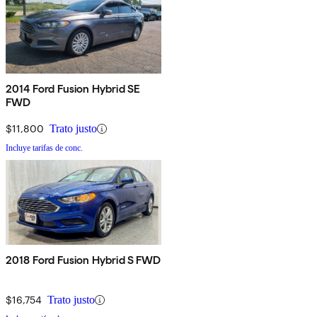
2014 Ford Fusion Hybrid SE
FWD
$11,800
Trato justo
Incluye tarifas de conc.
2018 Ford Fusion Hybrid S FWD
$16,754
Trato justo