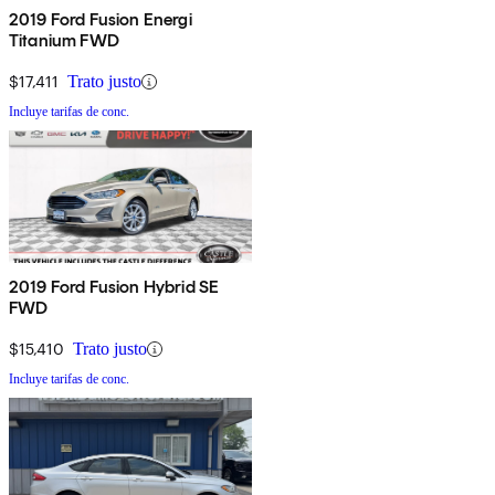
2019 Ford Fusion Energi
Titanium FWD
$17,411
Trato justo
Incluye tarifas de conc.
2019 Ford Fusion Hybrid SE
FWD
$15,410
Trato justo
Incluye tarifas de conc.