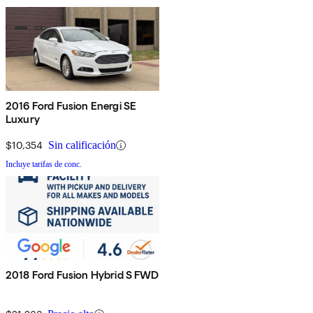
2016 Ford Fusion Energi SE
Luxury
$10,354
Sin calificación
Incluye tarifas de conc.
2018 Ford Fusion Hybrid S FWD