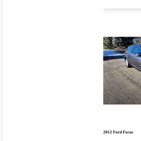
2012 Ford Focus