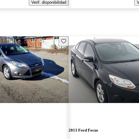
Verif. disponibilidad
V
Guarda este Aviso
2013 Ford Focus