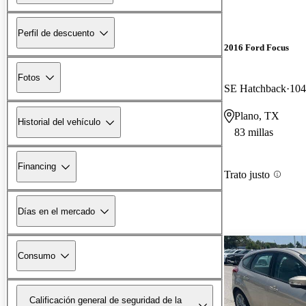
Perfil de descuento
2016 Ford Focus
Fotos
SE Hatchback
104
Plano, TX
Historial del vehículo
83 millas
Financing
Trato justo
Días en el mercado
Consumo
Calificación general de seguridad de la