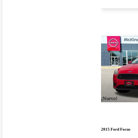
¡Nuevo!
2015 Ford Focus