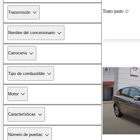
Trato justo
Transmisión
Nombre del concesionario
Carrocería
Tipo de combustible
Motor
Características
Número de puertas