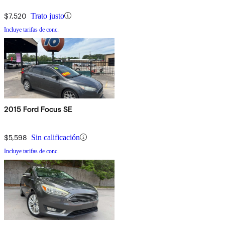
$7,520
Trato justo
Incluye tarifas de conc.
2015 Ford Focus SE
$5,598
Sin calificación
Incluye tarifas de conc.