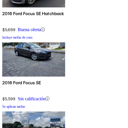
2016 Ford Focus SE Hatchback
$5,699
Buena oferta
Incluye tarifas de conc.
2016 Ford Focus SE
$5,599
Sin calificación
Se aplican tarifas