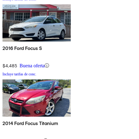
2016 Ford Focus S
$4,485
Buena oferta
Incluye tarifas de conc.
2014 Ford Focus Titanium