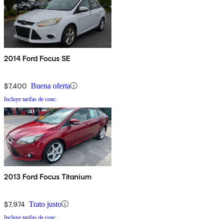
2014 Ford Focus SE
$7,400
Buena oferta
Incluye tarifas de conc.
2013 Ford Focus Titanium
$7,974
Trato justo
Incluye tarifas de conc.