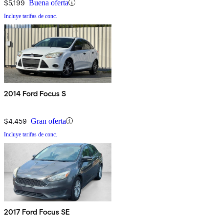
$5,199
Buena oferta
Incluye tarifas de conc.
2014 Ford Focus S
$4,459
Gran oferta
Incluye tarifas de conc.
2017 Ford Focus SE