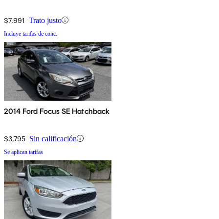
$7,991
Trato justo
Incluye tarifas de conc.
2014 Ford Focus SE Hatchback
$3,795
Sin calificación
Se aplican tarifas