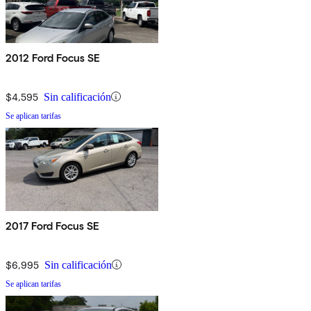
2012 Ford Focus SE
$4,595
Sin calificación
Se aplican tarifas
2017 Ford Focus SE
$6,995
Sin calificación
Se aplican tarifas