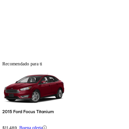
Recomendado para ti
2015 Ford Focus Titanium
$11,489
Buena oferta