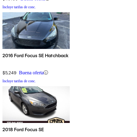
Incluye tarifas de conc.
2016 Ford Focus SE Hatchback
$5,249
Buena oferta
Incluye tarifas de conc.
2018 Ford Focus SE