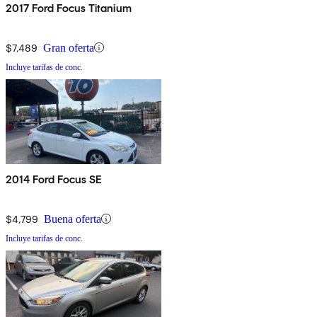
2017 Ford Focus Titanium
$7,489
Gran oferta
Incluye tarifas de conc.
2014 Ford Focus SE
$4,799
Buena oferta
Incluye tarifas de conc.