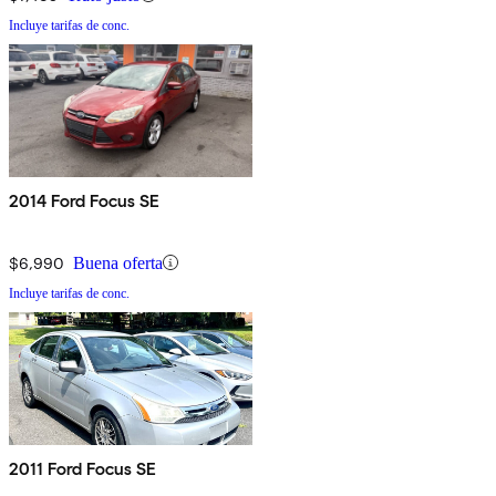
Incluye tarifas de conc.
2014 Ford Focus SE
$6,990
Buena oferta
Incluye tarifas de conc.
2011 Ford Focus SE