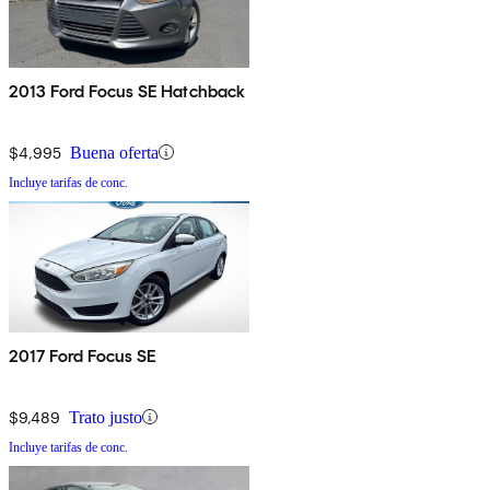
2013 Ford Focus SE Hatchback
$4,995
Buena oferta
Incluye tarifas de conc.
2017 Ford Focus SE
$9,489
Trato justo
Incluye tarifas de conc.