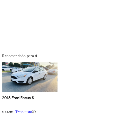
Recomendado para ti
2018 Ford Focus S
$7,485
Trato justo