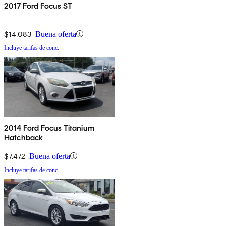
2017 Ford Focus ST
$14,083
Buena oferta
Incluye tarifas de conc.
2014 Ford Focus Titanium
Hatchback
$7,472
Buena oferta
Incluye tarifas de conc.