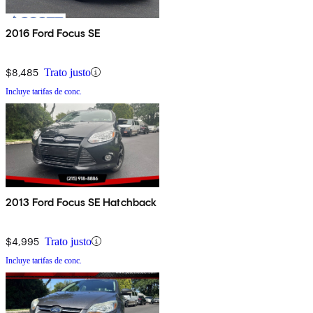
2016 Ford Focus SE
$8,485
Trato justo
Incluye tarifas de conc.
2013 Ford Focus SE Hatchback
$4,995
Trato justo
Incluye tarifas de conc.