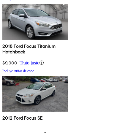
2018 Ford Focus Titanium
Hatchback
$9,900
Trato justo
Incluye tarifas de conc.
2012 Ford Focus SE