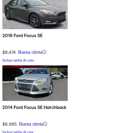
2016 Ford Focus SE
$8,474
Buena oferta
Incluye tarifas de conc.
2014 Ford Focus SE Hatchback
$6,995
Buena oferta
Incluye tarifas de conc.