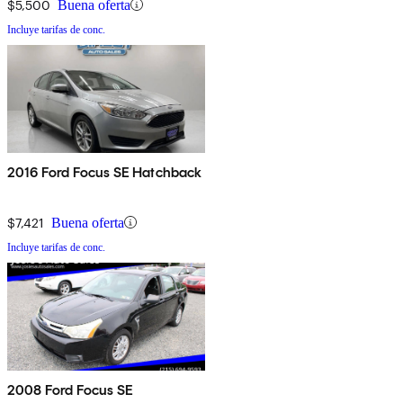
$5,500
Buena oferta
Incluye tarifas de conc.
2016 Ford Focus SE Hatchback
$7,421
Buena oferta
Incluye tarifas de conc.
2008 Ford Focus SE