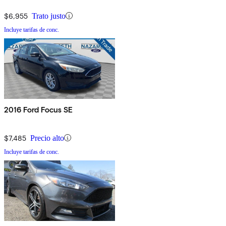
$6,955
Trato justo
Incluye tarifas de conc.
2016 Ford Focus SE
$7,485
Precio alto
Incluye tarifas de conc.