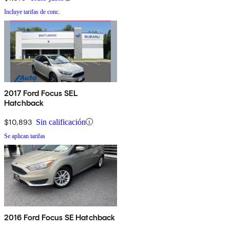
Incluye tarifas de conc.
2017 Ford Focus SEL
Hatchback
$10,893
Sin calificación
Se aplican tarifas
2016 Ford Focus SE Hatchback