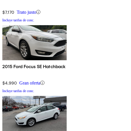
$7,170
Trato justo
Incluye tarifas de conc.
2015 Ford Focus SE Hatchback
$4,990
Gran oferta
Incluye tarifas de conc.