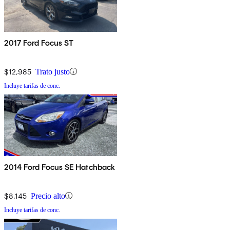
2017 Ford Focus ST
$12,985
Trato justo
Incluye tarifas de conc.
2014 Ford Focus SE Hatchback
$8,145
Precio alto
Incluye tarifas de conc.