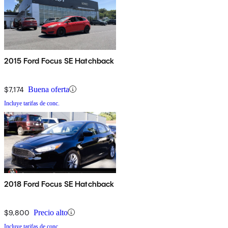
2015 Ford Focus SE Hatchback
$7,174
Buena oferta
Incluye tarifas de conc.
2018 Ford Focus SE Hatchback
$9,800
Precio alto
Incluye tarifas de conc.