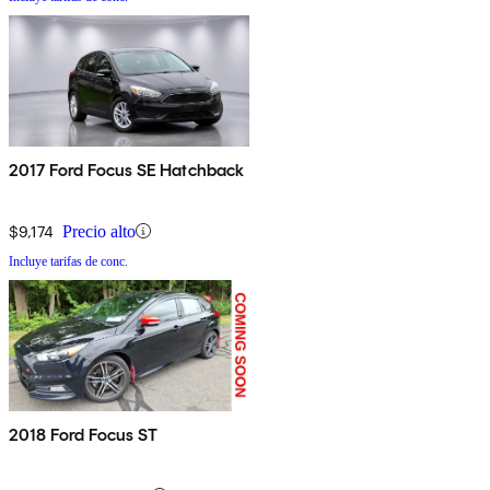
2017 Ford Focus SE Hatchback
$9,174
Precio alto
Incluye tarifas de conc.
2018 Ford Focus ST