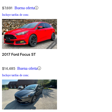
$7,691
Buena oferta
Incluye tarifas de conc.
2017 Ford Focus ST
$14,485
Buena oferta
Incluye tarifas de conc.