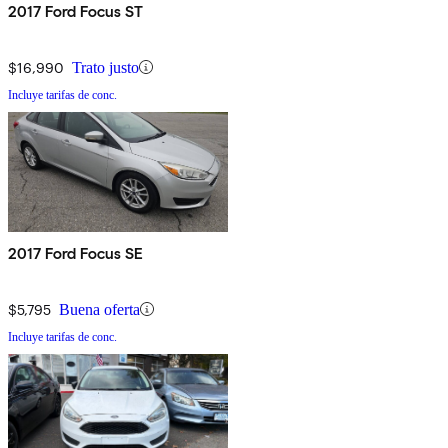
2017 Ford Focus ST
$16,990
Trato justo
Incluye tarifas de conc.
2017 Ford Focus SE
$5,795
Buena oferta
Incluye tarifas de conc.