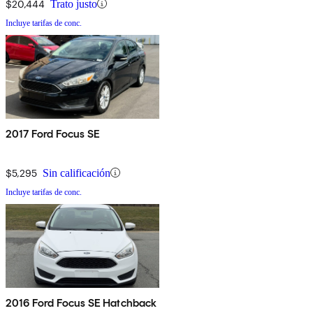
$20,444
Trato justo
Incluye tarifas de conc.
2017 Ford Focus SE
$5,295
Sin calificación
Incluye tarifas de conc.
2016 Ford Focus SE Hatchback