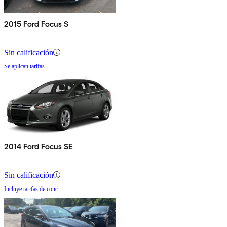
2015 Ford Focus S
Sin calificación
Se aplican tarifas
2014 Ford Focus SE
Sin calificación
Incluye tarifas de conc.