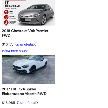
2018 Chevrolet Volt Premier
FWD
$10,175
Gran oferta
Incluye tarifas de conc.
2017 FIAT 124 Spider
Elaborazione Abarth RWD
$16,985
Gran oferta