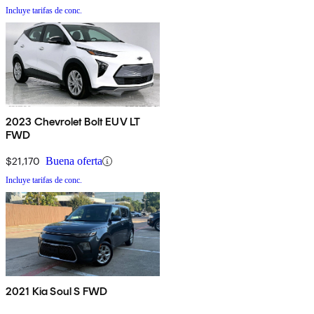
Incluye tarifas de conc.
2023 Chevrolet Bolt EUV LT
FWD
$21,170
Buena oferta
Incluye tarifas de conc.
2021 Kia Soul S FWD