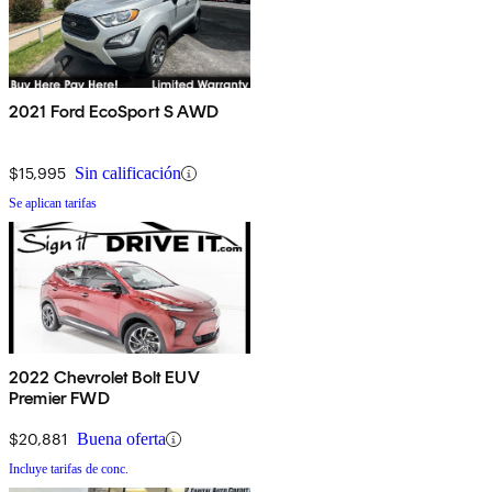
2021 Ford EcoSport S AWD
$15,995
Sin calificación
Se aplican tarifas
2022 Chevrolet Bolt EUV
Premier FWD
$20,881
Buena oferta
Incluye tarifas de conc.