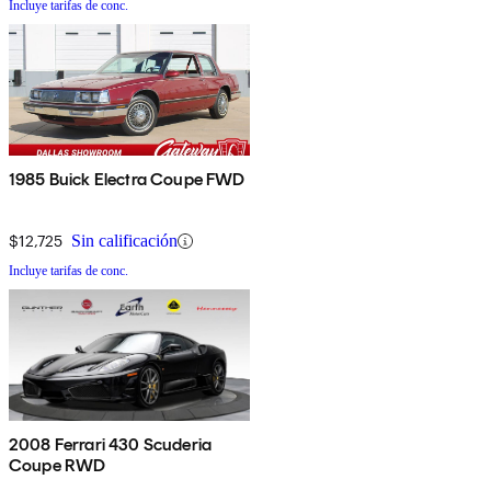
Incluye tarifas de conc.
1985 Buick Electra Coupe FWD
$12,725
Sin calificación
Incluye tarifas de conc.
2008 Ferrari 430 Scuderia
Coupe RWD