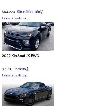
$54,220
Sin calificación
Incluye tarifas de conc.
2022 Kia Soul LX FWD
$7,350
Incierto
Incluye tarifas de conc.