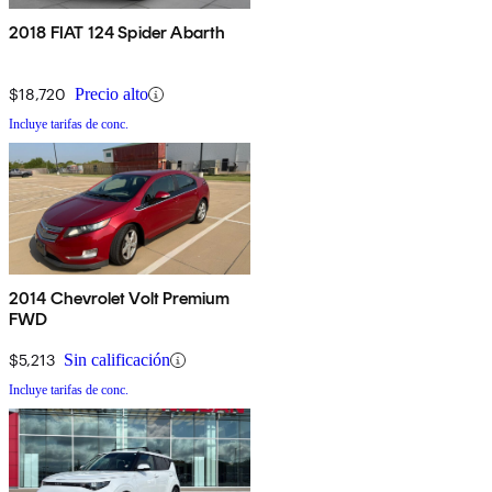
2018 FIAT 124 Spider Abarth
$18,720
Precio alto
Incluye tarifas de conc.
2014 Chevrolet Volt Premium
FWD
$5,213
Sin calificación
Incluye tarifas de conc.