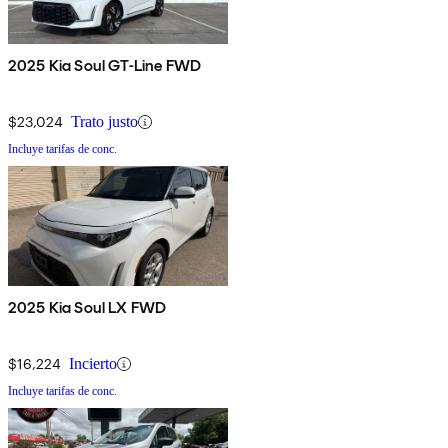
2025 Kia Soul GT-Line FWD
$23,024
Trato justo
Incluye tarifas de conc.
2025 Kia Soul LX FWD
$16,224
Incierto
Incluye tarifas de conc.