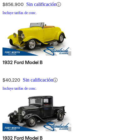
$856,900
Sin calificación
Incluye tarifas de conc.
1932 Ford Model B
$40,220
Sin calificación
Incluye tarifas de conc.
1932 Ford Model B