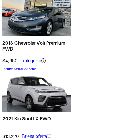
2013 Chevrolet Volt Premium
FWD
$4,950
Trato justo
Incluye tarifas de conc.
2021 Kia Soul LX FWD
$13,220
Buena oferta