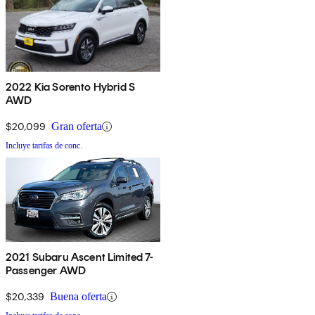
2022 Kia Sorento Hybrid S
AWD
$20,099
Gran oferta
Incluye tarifas de conc.
2021 Subaru Ascent Limited 7-
Passenger AWD
$20,339
Buena oferta