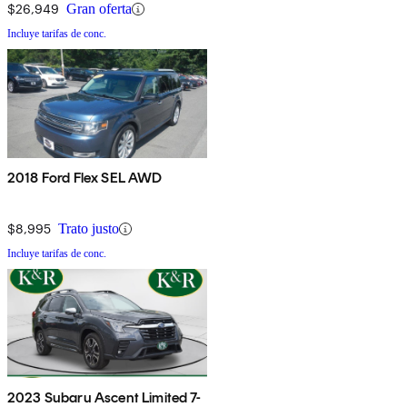
$26,949
Gran oferta
Incluye tarifas de conc.
2018 Ford Flex SEL AWD
$8,995
Trato justo
Incluye tarifas de conc.
2023 Subaru Ascent Limited 7-