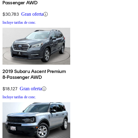
Passenger AWD
$30,783
Gran oferta
Incluye tarifas de conc.
2019 Subaru Ascent Premium
8-Passenger AWD
$18,127
Gran oferta
Incluye tarifas de conc.