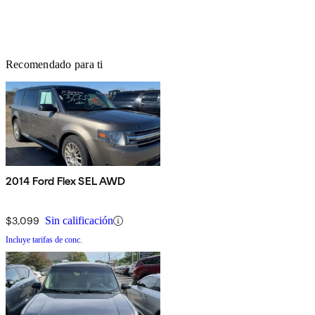
Recomendado para ti
2014 Ford Flex SEL AWD
$3,099
Sin calificación
Incluye tarifas de conc.