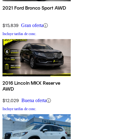
2021 Ford Bronco Sport AWD
$15,839
Gran oferta
Incluye tarifas de conc.
2016 Lincoln MKX Reserve
AWD
$12,029
Buena oferta
Incluye tarifas de conc.