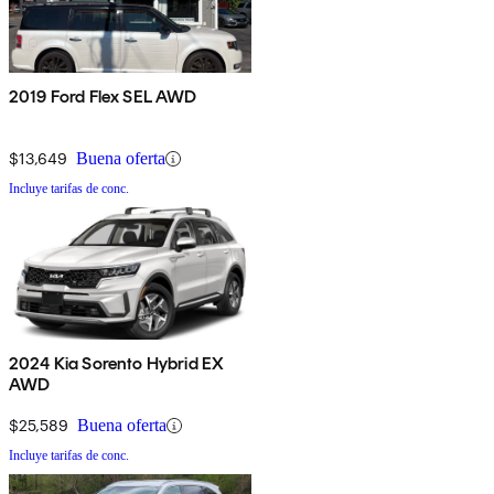
2019 Ford Flex SEL AWD
$13,649
Buena oferta
Incluye tarifas de conc.
2024 Kia Sorento Hybrid EX
AWD
$25,589
Buena oferta
Incluye tarifas de conc.