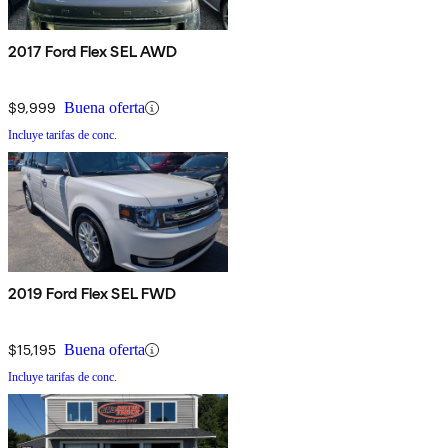
2017 Ford Flex SEL AWD
$9,999
Buena oferta
Incluye tarifas de conc.
2019 Ford Flex SEL FWD
$15,195
Buena oferta
Incluye tarifas de conc.