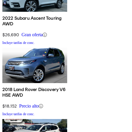
2022 Subaru Ascent Touring
AWD
$26,690
Gran oferta
Incluye tarifas de conc.
2018 Land Rover Discovery V6
HSE AWD
$18,152
Precio alto
Incluye tarifas de conc.