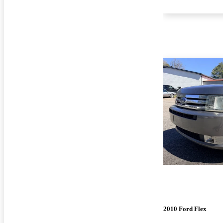
2010 Ford Flex