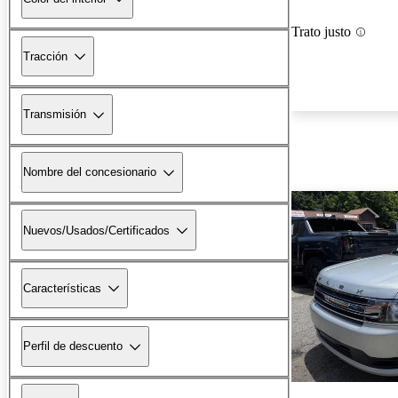
Trato justo
Tracción
Transmisión
Nombre del concesionario
Nuevos/Usados/Certificados
Características
Perfil de descuento