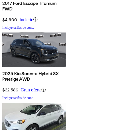
2017 Ford Escape Titanium
FWD
$4,900
Incierto
Incluye tarifas de conc.
2025 Kia Sorento Hybrid SX
Prestige AWD
$32,586
Gran oferta
Incluye tarifas de conc.