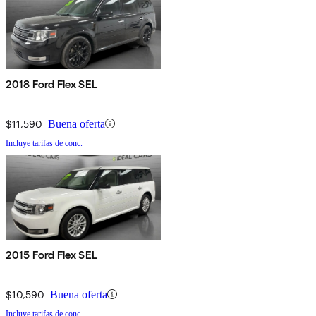
2018 Ford Flex SEL
$11,590
Buena oferta
Incluye tarifas de conc.
2015 Ford Flex SEL
$10,590
Buena oferta
Incluye tarifas de conc.