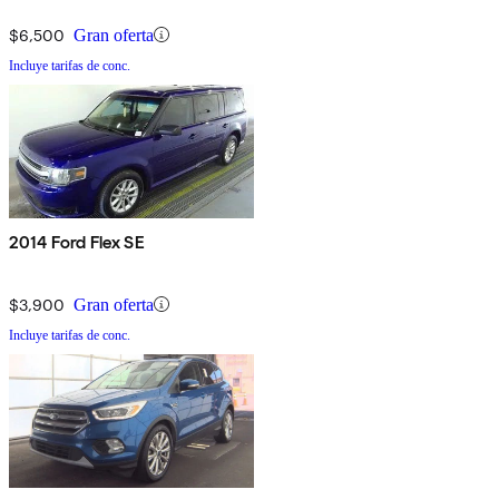
$6,500
Gran oferta
Incluye tarifas de conc.
2014 Ford Flex SE
$3,900
Gran oferta
Incluye tarifas de conc.