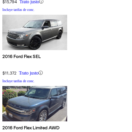
$15,794
Trato justo
Incluye tarifas de conc.
2016 Ford Flex SEL
$11,372
Trato justo
Incluye tarifas de conc.
2016 Ford Flex Limited AWD