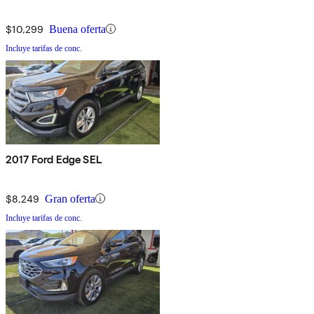
$10,299
Buena oferta
Incluye tarifas de conc.
2017 Ford Edge SEL
$8,249
Gran oferta
Incluye tarifas de conc.