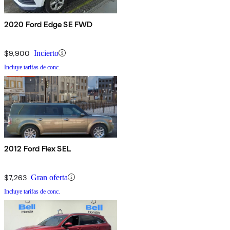
2020 Ford Edge SE FWD
$9,900
Incierto
Incluye tarifas de conc.
2012 Ford Flex SEL
$7,263
Gran oferta
Incluye tarifas de conc.