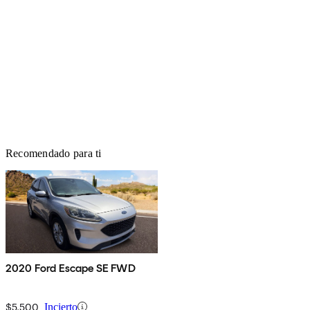
Recomendado para ti
2020 Ford Escape SE FWD
$5,500
Incierto