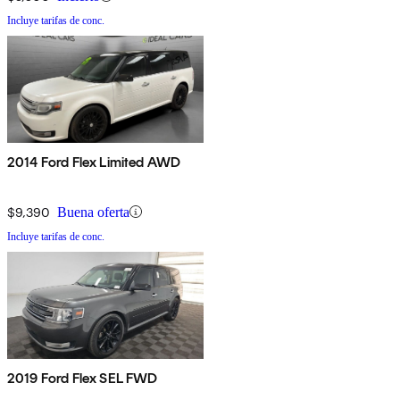
Incluye tarifas de conc.
2014 Ford Flex Limited AWD
$9,390
Buena oferta
Incluye tarifas de conc.
2019 Ford Flex SEL FWD