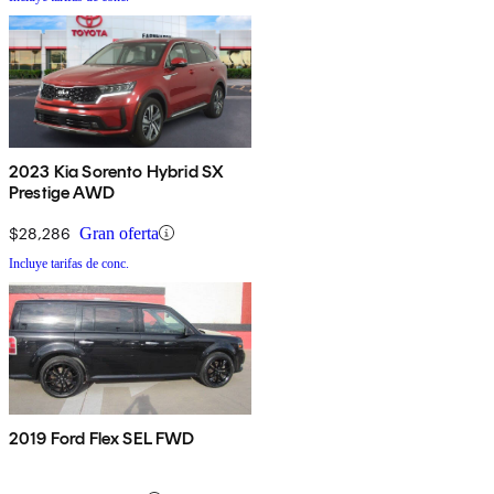
2023 Kia Sorento Hybrid SX
Prestige AWD
$28,286
Gran oferta
Incluye tarifas de conc.
2019 Ford Flex SEL FWD