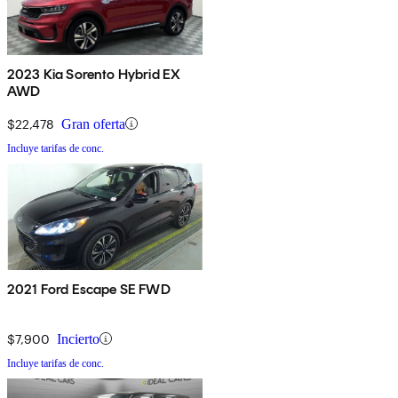
2023 Kia Sorento Hybrid EX
AWD
$22,478
Gran oferta
Incluye tarifas de conc.
2021 Ford Escape SE FWD
$7,900
Incierto
Incluye tarifas de conc.