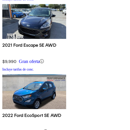
2021 Ford Escape SE AWD
$9,990
Gran oferta
Incluye tarifas de conc.
2022 Ford EcoSport SE AWD