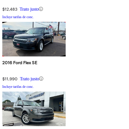
$12,483
Trato justo
Incluye tarifas de conc.
2016 Ford Flex SE
$11,990
Trato justo
Incluye tarifas de conc.