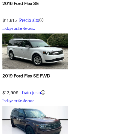
2016 Ford Flex SE
$11,815
Precio alto
Incluye tarifas de conc.
2019 Ford Flex SE FWD
$12,999
Trato justo
Incluye tarifas de conc.