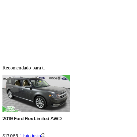
Recomendado para ti
2019 Ford Flex Limited AWD
$17,985
Trato justo