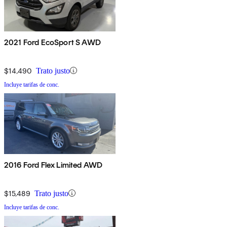
2021 Ford EcoSport S AWD
$14,490
Trato justo
Incluye tarifas de conc.
2016 Ford Flex Limited AWD
$15,489
Trato justo
Incluye tarifas de conc.