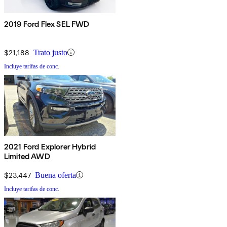
2019 Ford Flex SEL FWD
$21,188
Trato justo
Incluye tarifas de conc.
2021 Ford Explorer Hybrid
Limited AWD
$23,447
Buena oferta
Incluye tarifas de conc.