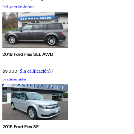
Incluye tarifas de conc.
2019 Ford Flex SEL AWD
$9,000
Sin calificación
Se aplican tarifas
2015 Ford Flex SE