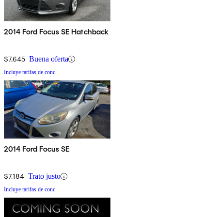
2014 Ford Focus SE Hatchback
$7,645
Buena oferta
Incluye tarifas de conc.
2014 Ford Focus SE
$7,184
Trato justo
Incluye tarifas de conc.