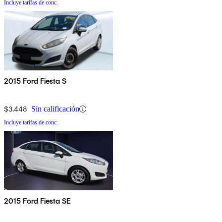
Incluye tarifas de conc.
2015 Ford Fiesta S
$3,448
Sin calificación
Incluye tarifas de conc.
2015 Ford Fiesta SE