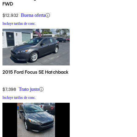
FWD
$12,932
Buena oferta
Incluye tarifas de conc.
2015 Ford Focus SE Hatchback
$7,398
Trato justo
Incluye tarifas de conc.