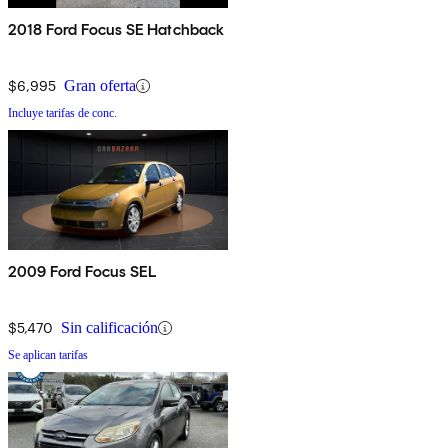
2018 Ford Focus SE Hatchback
$6,995
Gran oferta
Incluye tarifas de conc.
2009 Ford Focus SEL
$5,470
Sin calificación
Se aplican tarifas