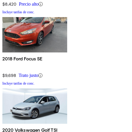
$8,420
Precio alto
Incluye tarifas de conc.
2018 Ford Focus SE
$9,698
Trato justo
Incluye tarifas de conc.
2020 Volkswagen Golf TSI