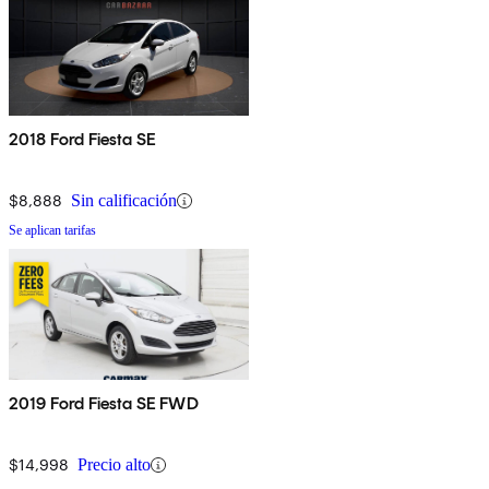
2018 Ford Fiesta SE
$8,888
Sin calificación
Se aplican tarifas
2019 Ford Fiesta SE FWD
$14,998
Precio alto