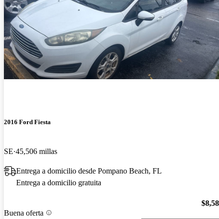
2016 Ford Fiesta
SE
45,506 millas
Entrega a domicilio desde Pompano Beach, FL
Entrega a domicilio gratuita
$8,5
Buena oferta