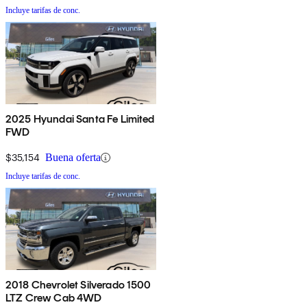
Incluye tarifas de conc.
2025 Hyundai Santa Fe Limited
FWD
$35,154
Buena oferta
Incluye tarifas de conc.
2018 Chevrolet Silverado 1500
LTZ Crew Cab 4WD