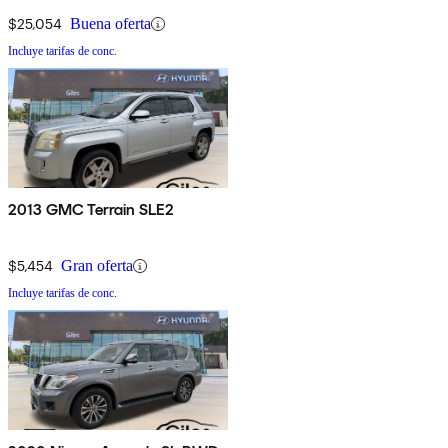
$25,054
Buena oferta
Incluye tarifas de conc.
2013 GMC Terrain SLE2
$5,454
Gran oferta
Incluye tarifas de conc.