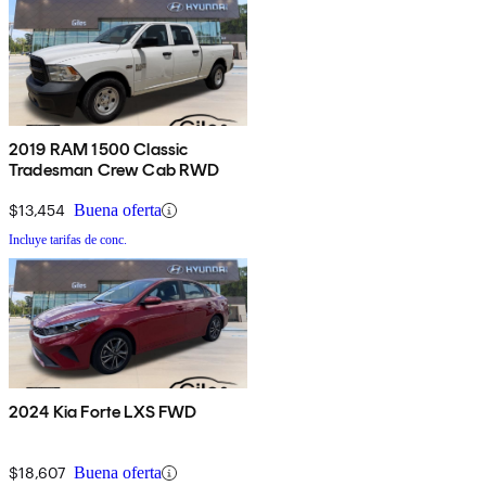
2019 RAM 1500 Classic
Tradesman Crew Cab RWD
$13,454
Buena oferta
Incluye tarifas de conc.
2024 Kia Forte LXS FWD
$18,607
Buena oferta