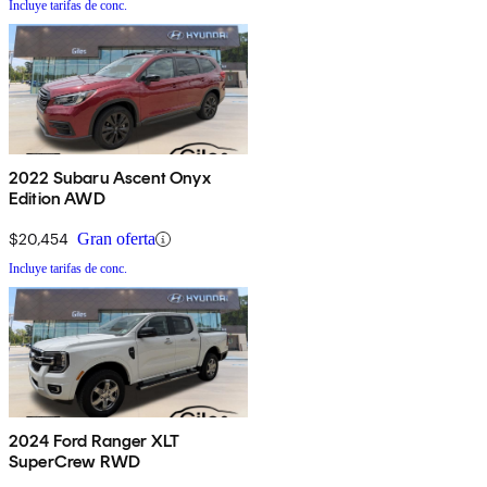
Incluye tarifas de conc.
2022 Subaru Ascent Onyx
Edition AWD
$20,454
Gran oferta
Incluye tarifas de conc.
2024 Ford Ranger XLT
SuperCrew RWD