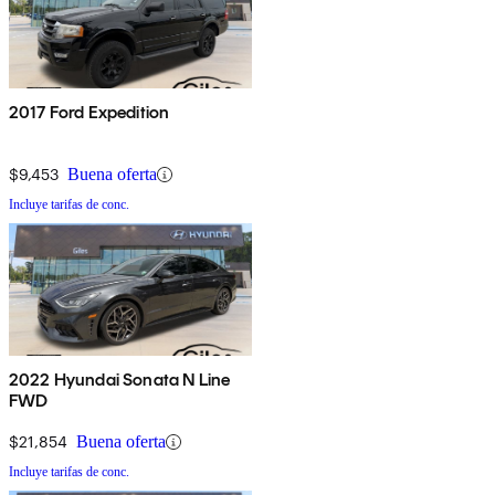
2017 Ford Expedition
$9,453
Buena oferta
Incluye tarifas de conc.
2022 Hyundai Sonata N Line
FWD
$21,854
Buena oferta
Incluye tarifas de conc.