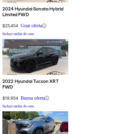
2024 Hyundai Sonata Hybrid
Limited FWD
$25,454
Gran oferta
Incluye tarifas de conc.
2022 Hyundai Tucson XRT
FWD
$19,954
Buena oferta
Incluye tarifas de conc.