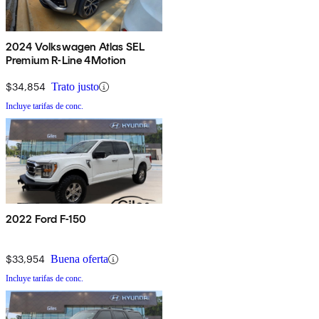
2024 Volkswagen Atlas SEL
Premium R-Line 4Motion
$34,854
Trato justo
Incluye tarifas de conc.
2022 Ford F-150
$33,954
Buena oferta
Incluye tarifas de conc.