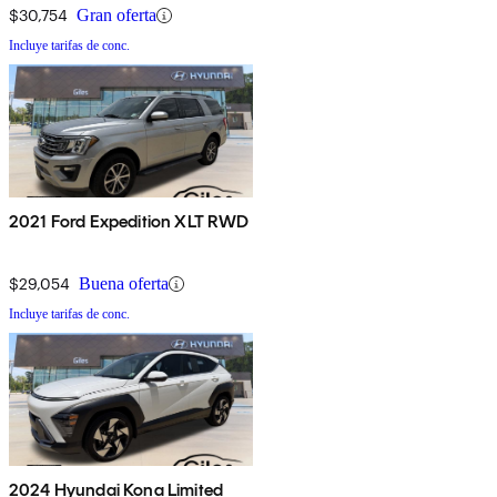
$30,754
Gran oferta
Incluye tarifas de conc.
2021 Ford Expedition XLT RWD
$29,054
Buena oferta
Incluye tarifas de conc.
2024 Hyundai Kona Limited