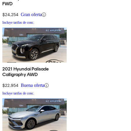
FWD
$24,254
Gran oferta
Incluye tarifas de conc.
2021 Hyundai Palisade
Calligraphy AWD
$22,954
Buena oferta
Incluye tarifas de conc.