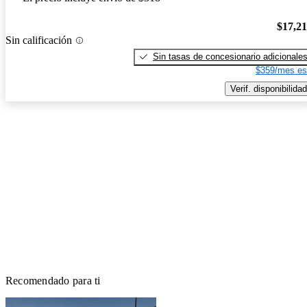
$17,2
Sin calificación
Sin tasas de concesionario adicionale
$359/mes es
Verif. disponibilidad
Recomendado para ti