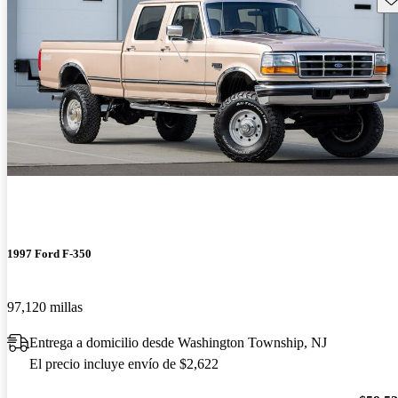
1997 Ford F-350
97,120 millas
Entrega a domicilio desde Washington Township, NJ
El precio incluye envío de $2,622