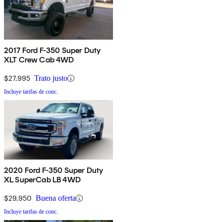
2017 Ford F-350 Super Duty
XLT Crew Cab 4WD
$27,995
Trato justo
Incluye tarifas de conc.
2020 Ford F-350 Super Duty
XL SuperCab LB 4WD
$29,950
Buena oferta
Incluye tarifas de conc.