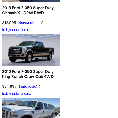
2013 Ford F-350 Super Duty
Chassis XL DRW RWD
$12,995
Buena oferta
Incluye tarifas de conc.
2012 Ford F-350 Super Duty
King Ranch Crew Cab 4WD
$34,697
Trato justo
Incluye tarifas de conc.