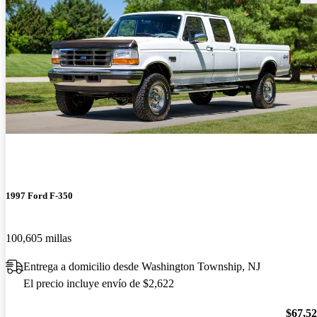
1997 Ford F-350
100,605 millas
Entrega a domicilio desde Washington Township, NJ
El precio incluye envío de $2,622
$67,5