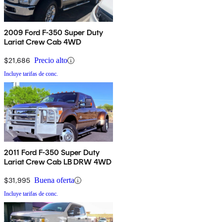
2009 Ford F-350 Super Duty
Lariat Crew Cab 4WD
$21,686
Precio alto
Incluye tarifas de conc.
2011 Ford F-350 Super Duty
Lariat Crew Cab LB DRW 4WD
$31,995
Buena oferta
Incluye tarifas de conc.