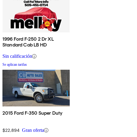
1996 Ford F-250 2 Dr XL
Standard Cab LB HD
Sin calificación
Se aplican tarifas
2015 Ford F-350 Super Duty
$22,894
Gran oferta