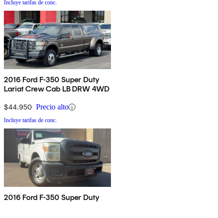
Incluye tarifas de conc.
2016 Ford F-350 Super Duty
Lariat Crew Cab LB DRW 4WD
$44,950
Precio alto
Incluye tarifas de conc.
2016 Ford F-350 Super Duty