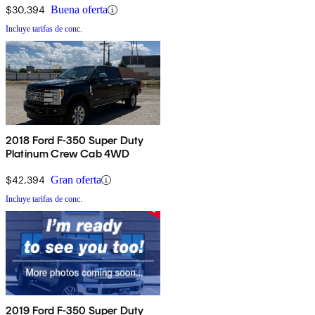
$30,394
Buena oferta
Incluye tarifas de conc.
2018 Ford F-350 Super Duty
Platinum Crew Cab 4WD
$42,394
Gran oferta
Incluye tarifas de conc.
2019 Ford F-350 Super Duty