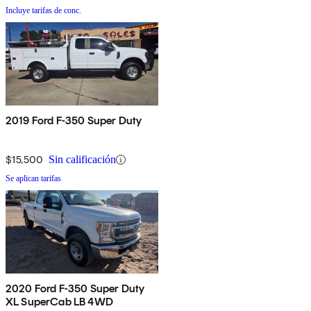
Incluye tarifas de conc.
2019 Ford F-350 Super Duty
$15,500
Sin calificación
Se aplican tarifas
2020 Ford F-350 Super Duty
XL SuperCab LB 4WD