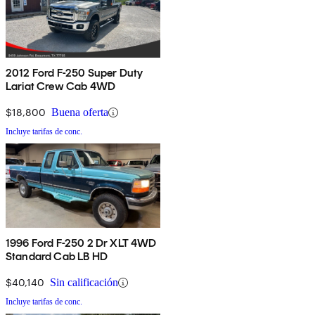
2012 Ford F-250 Super Duty
Lariat Crew Cab 4WD
$18,800
Buena oferta
Incluye tarifas de conc.
1996 Ford F-250 2 Dr XLT 4WD
Standard Cab LB HD
$40,140
Sin calificación
Incluye tarifas de conc.