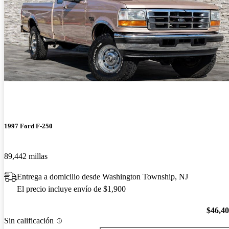
1997 Ford F-250
89,442 millas
Entrega a domicilio desde Washington Township, NJ
El precio incluye envío de $1,900
$46,4
Sin calificación