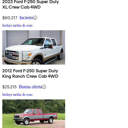
2023 Ford F-250 Super Duty
XL Crew Cab 4WD
$60,217
Incierto
Incluye tarifas de conc.
2012 Ford F-250 Super Duty
King Ranch Crew Cab 4WD
$25,215
Buena oferta
Incluye tarifas de conc.