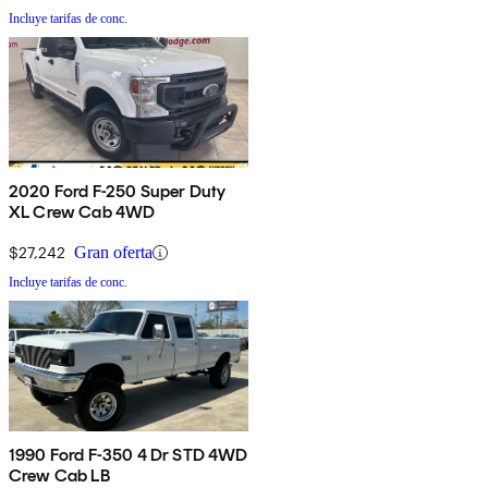
Incluye tarifas de conc.
2020 Ford F-250 Super Duty
XL Crew Cab 4WD
$27,242
Gran oferta
Incluye tarifas de conc.
1990 Ford F-350 4 Dr STD 4WD
Crew Cab LB