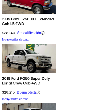
1995 Ford F-250 XLT Extended
Cab LB 4WD
$38,140
Sin calificación
Incluye tarifas de conc.
2018 Ford F-250 Super Duty
Lariat Crew Cab 4WD
$28,215
Buena oferta
Incluye tarifas de conc.