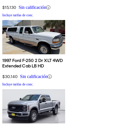
$15,130
Sin calificación
Incluye tarifas de conc.
1997 Ford F-250 2 Dr XLT 4WD
Extended Cab LB HD
$30,140
Sin calificación
Incluye tarifas de conc.