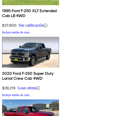
1995 Ford F-250 XLT Extended
Cab LB 4WD
$37,900
Sin calificación
Incluye tarifas de conc.
2020 Ford F-250 Super Duty
Lariat Crew Cab 4WD
$39,219
Gran oferta
Incluye tarifas de conc.