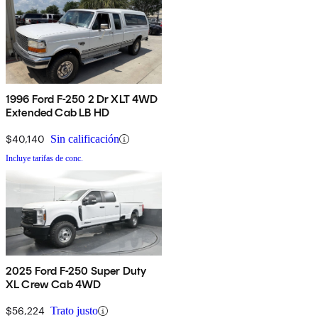
1996 Ford F-250 2 Dr XLT 4WD
Extended Cab LB HD
$40,140
Sin calificación
Incluye tarifas de conc.
2025 Ford F-250 Super Duty
XL Crew Cab 4WD
$56,224
Trato justo