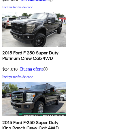
Incluye tarifas de conc.
2015 Ford F-250 Super Duty
Platinum Crew Cab 4WD
$24,818
Buena oferta
Incluye tarifas de conc.
2015 Ford F-250 Super Duty
King Ranch Crew Cab 4WD