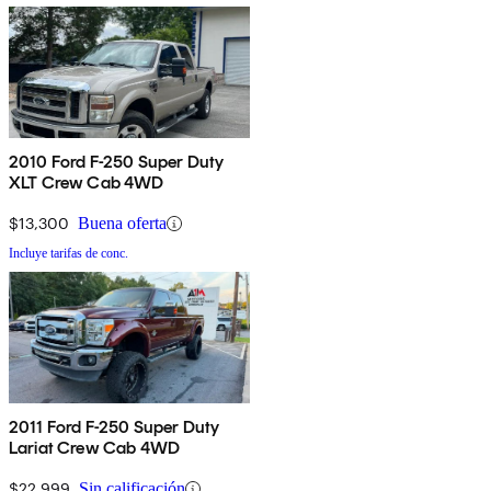
2010 Ford F-250 Super Duty
XLT Crew Cab 4WD
$13,300
Buena oferta
Incluye tarifas de conc.
2011 Ford F-250 Super Duty
Lariat Crew Cab 4WD
$22,999
Sin calificación