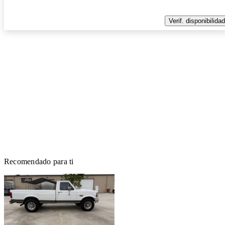
Verif. disponibilidad
Recomendado para ti