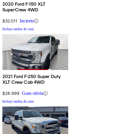
2020 Ford F-150 XLT
SuperCrew 4WD
$32,011
Incierto
Incluye tarifas de conc.
2021 Ford F-250 Super Duty
XLT Crew Cab 4WD
$28,999
Gran oferta
Incluye tarifas de conc.