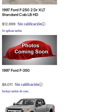
1997 Ford F-250 2 Dr XLT
Standard Cab LB HD
$12,999
Sin calificación
Se aplican tarifas
1997 Ford F-350
$6,011
Sin calificación
Incluye tarifas de conc.