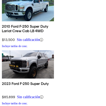
2010 Ford F-250 Super Duty
Lariat Crew Cab LB 4WD
$13,500
Sin calificación
Incluye tarifas de conc.
2023 Ford F-250 Super Duty
$85,899
Sin calificación
Incluye tarifas de conc.