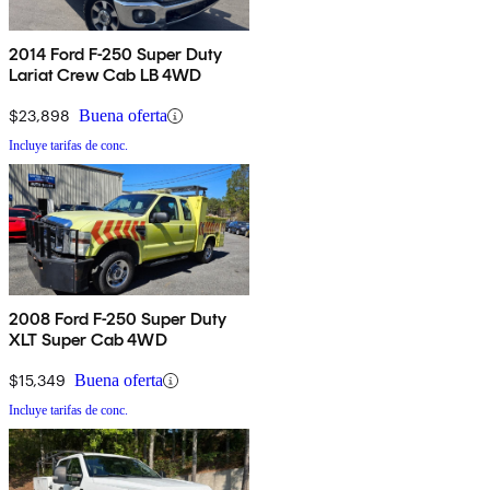
2014 Ford F-250 Super Duty
Lariat Crew Cab LB 4WD
$23,898
Buena oferta
Incluye tarifas de conc.
2008 Ford F-250 Super Duty
XLT Super Cab 4WD
$15,349
Buena oferta
Incluye tarifas de conc.