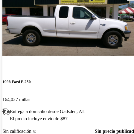
1998 Ford F-250
164,027 millas
Entrega a domicilio desde Gadsden, AL
El precio incluye envío de $87
Sin calificación
Sin precio publica