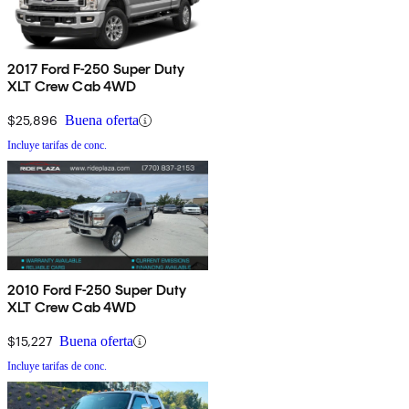
2017 Ford F-250 Super Duty
XLT Crew Cab 4WD
$25,896
Buena oferta
Incluye tarifas de conc.
2010 Ford F-250 Super Duty
XLT Crew Cab 4WD
$15,227
Buena oferta
Incluye tarifas de conc.