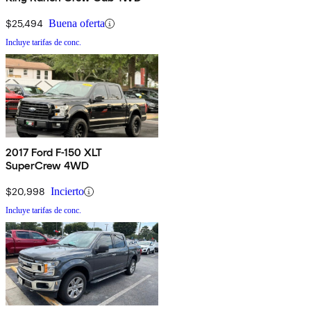
$25,494
Buena oferta
Incluye tarifas de conc.
2017 Ford F-150 XLT
SuperCrew 4WD
$20,998
Incierto
Incluye tarifas de conc.