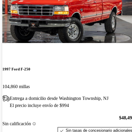
1997 Ford F-250
104,860 millas
Entrega a domicilio desde Washington Township, NJ
El precio incluye envío de $994
$48,4
Sin calificación
Sin tasas de concesionario adicionale