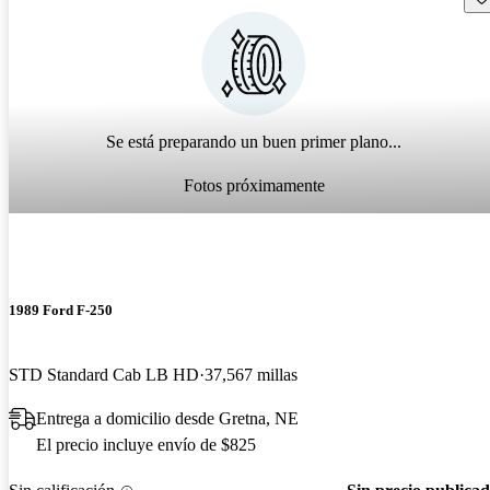
Se está preparando un buen primer plano...
Fotos próximamente
1989 Ford F-250
STD Standard Cab LB HD
37,567 millas
Entrega a domicilio desde Gretna, NE
El precio incluye envío de $825