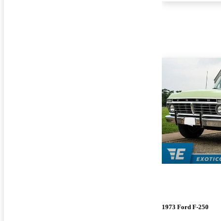
1973 Ford F-250