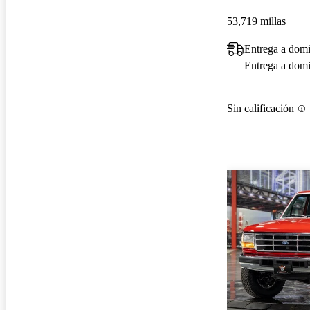
53,719 millas
Entrega a dom
Entrega a domic
Sin calificación