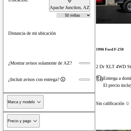
Apache Junction, AZ
¡Nuevo!
Distancia de mi ubicación
1996 Ford F-250
¿Mostrar avisos solamente de AZ?
Entrega a domi
¿Incluir avisos con entrega?
El precio incl
Marca y modelo
Sin calificación
Precio y pago