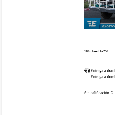
1966 Ford F-250
Entrega a domi
Entrega a domic
Sin calificación