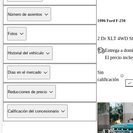
Número de asientos
1996 Ford F-250
Fotos
Entrega a domi
Historial del vehículo
El precio incl
Sin
Días en el mercado
calificación
Reducciones de precio
Calificación del concesionario