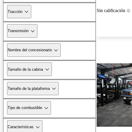
Sin calificación
Tracción
Transmisión
Nombre del concesionario
Tamaño de la cabina
Tamaño de la plataforma
Tipo de combustible
Características