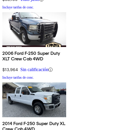
Incluye tarifas de conc.
2006 Ford F-250 Super Duty
XLT Crew Cab 4WD
$13,964
Sin calificación
Incluye tarifas de conc.
2014 Ford F-250 Super Duty XL
Crew Cab 4WD