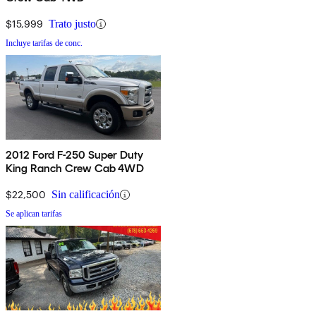
$15,999
Trato justo
Incluye tarifas de conc.
2012 Ford F-250 Super Duty
King Ranch Crew Cab 4WD
$22,500
Sin calificación
Se aplican tarifas