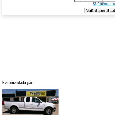
$6,019/mes es
Verif. disponibilidad
Recomendado para ti