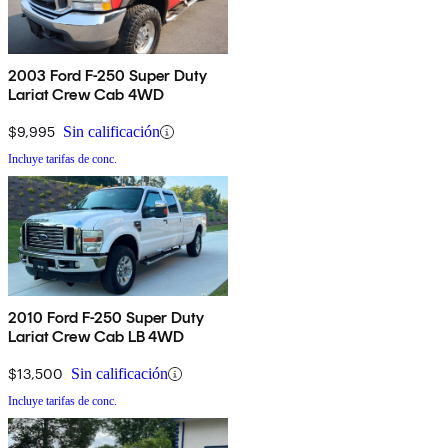
2003 Ford F-250 Super Duty
Lariat Crew Cab 4WD
$9,995
Sin calificación
Incluye tarifas de conc.
2010 Ford F-250 Super Duty
Lariat Crew Cab LB 4WD
$13,500
Sin calificación
Incluye tarifas de conc.