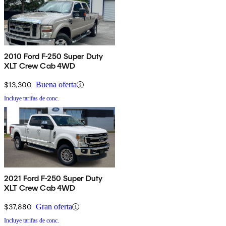
2010 Ford F-250 Super Duty
XLT Crew Cab 4WD
$13,300
Buena oferta
Incluye tarifas de conc.
2021 Ford F-250 Super Duty
XLT Crew Cab 4WD
$37,880
Gran oferta
Incluye tarifas de conc.