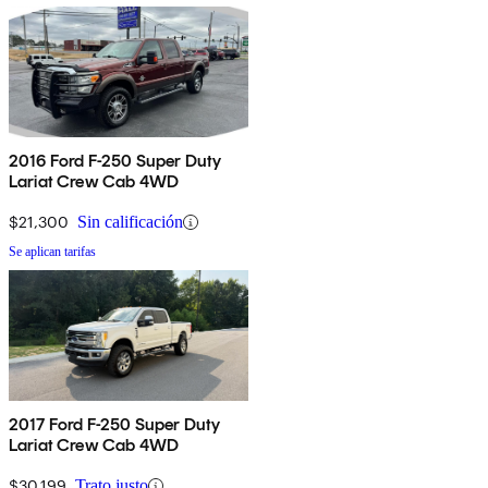
2016 Ford F-250 Super Duty
Lariat Crew Cab 4WD
$21,300
Sin calificación
Se aplican tarifas
2017 Ford F-250 Super Duty
Lariat Crew Cab 4WD
$30,199
Trato justo