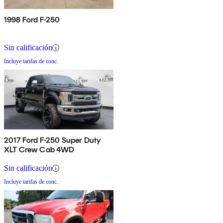
1998 Ford F-250
Sin calificación
Incluye tarifas de conc.
2017 Ford F-250 Super Duty
XLT Crew Cab 4WD
Sin calificación
Incluye tarifas de conc.