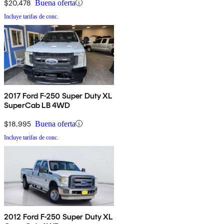
$20,478
Buena oferta
Incluye tarifas de conc.
2017 Ford F-250 Super Duty XL
SuperCab LB 4WD
$18,995
Buena oferta
Incluye tarifas de conc.
2012 Ford F-250 Super Duty XL