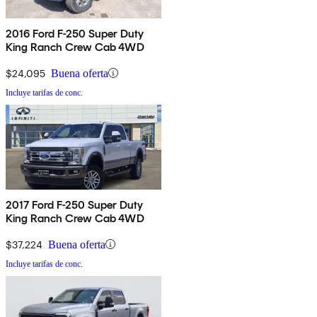
2016 Ford F-250 Super Duty
King Ranch Crew Cab 4WD
$24,095
Buena oferta
Incluye tarifas de conc.
2017 Ford F-250 Super Duty
King Ranch Crew Cab 4WD
$37,224
Buena oferta
Incluye tarifas de conc.