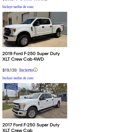
Incluye tarifas de conc.
2019 Ford F-250 Super Duty
XLT Crew Cab 4WD
$19,139
Incierto
Incluye tarifas de conc.
2017 Ford F-250 Super Duty
XLT Crew Cab