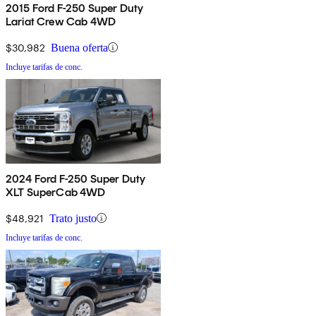
2015 Ford F-250 Super Duty
Lariat Crew Cab 4WD
$30,982
Buena oferta
Incluye tarifas de conc.
2024 Ford F-250 Super Duty
XLT SuperCab 4WD
$48,921
Trato justo
Incluye tarifas de conc.