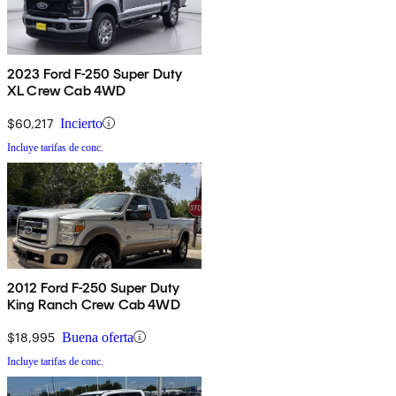
2023 Ford F-250 Super Duty
XL Crew Cab 4WD
$60,217
Incierto
Incluye tarifas de conc.
2012 Ford F-250 Super Duty
King Ranch Crew Cab 4WD
$18,995
Buena oferta
Incluye tarifas de conc.