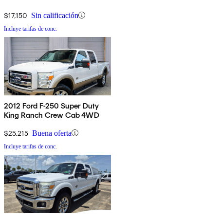
$17,150
Sin calificación
Incluye tarifas de conc.
2012 Ford F-250 Super Duty
King Ranch Crew Cab 4WD
$25,215
Buena oferta
Incluye tarifas de conc.