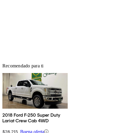
Recomendado para ti
2018 Ford F-250 Super Duty
Lariat Crew Cab 4WD
$28,215
Buena oferta