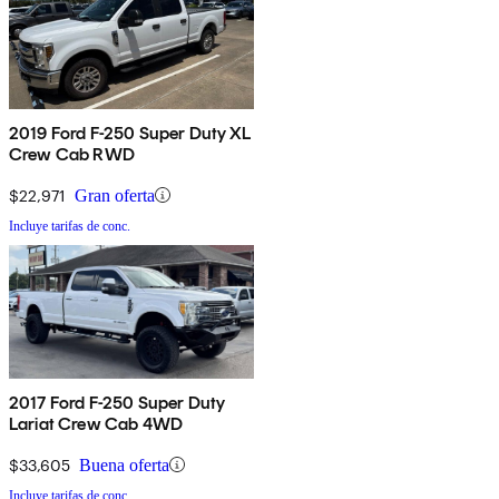
2019 Ford F-250 Super Duty XL
Crew Cab RWD
$22,971
Gran oferta
Incluye tarifas de conc.
2017 Ford F-250 Super Duty
Lariat Crew Cab 4WD
$33,605
Buena oferta
Incluye tarifas de conc.