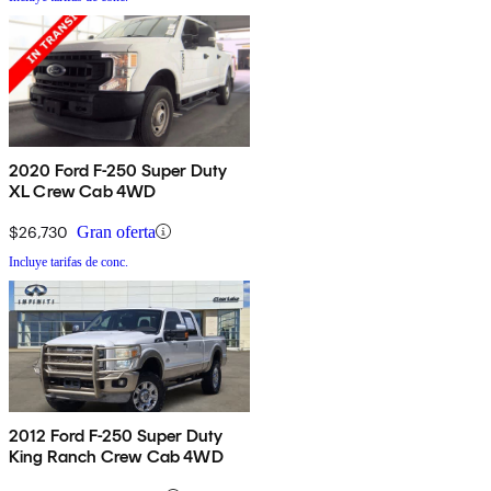
2020 Ford F-250 Super Duty
XL Crew Cab 4WD
$26,730
Gran oferta
Incluye tarifas de conc.
2012 Ford F-250 Super Duty
King Ranch Crew Cab 4WD