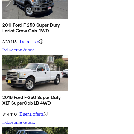
2011 Ford F-250 Super Duty
Lariat Crew Cab 4WD
$23,115
Trato justo
Incluye tarifas de conc.
2016 Ford F-250 Super Duty
XLT SuperCab LB 4WD
$14,110
Buena oferta
Incluye tarifas de conc.