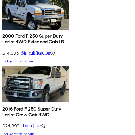
2000 Ford F-250 Super Duty
Lariat 4WD Extended Cab LB
$14,995
Sin calificación
Incluye tarifas de conc.
2016 Ford F-250 Super Duty
Lariat Crew Cab 4WD
$24,999
Trato justo
Incluye tarifas de conc.