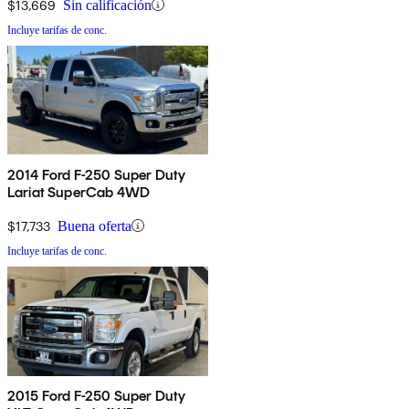
$13,669
Sin calificación
Incluye tarifas de conc.
2014 Ford F-250 Super Duty
Lariat SuperCab 4WD
$17,733
Buena oferta
Incluye tarifas de conc.
2015 Ford F-250 Super Duty