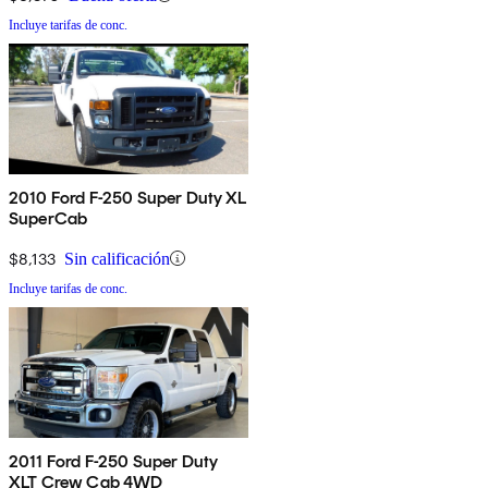
Incluye tarifas de conc.
2010 Ford F-250 Super Duty XL
SuperCab
$8,133
Sin calificación
Incluye tarifas de conc.
2011 Ford F-250 Super Duty
XLT Crew Cab 4WD