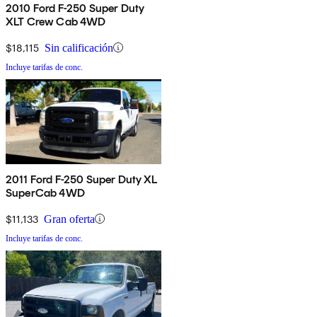
2010 Ford F-250 Super Duty
XLT Crew Cab 4WD
$18,115
Sin calificación
Incluye tarifas de conc.
2011 Ford F-250 Super Duty XL
SuperCab 4WD
$11,133
Gran oferta
Incluye tarifas de conc.