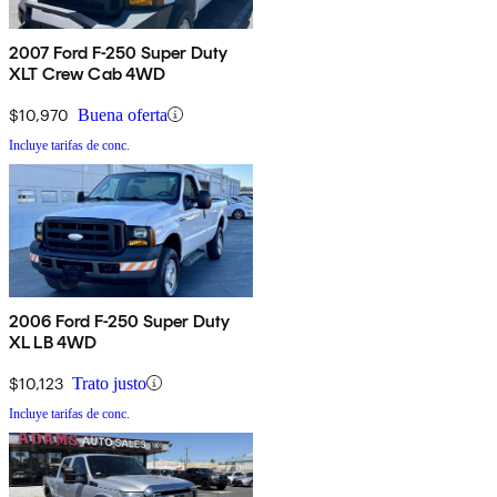
2007 Ford F-250 Super Duty
XLT Crew Cab 4WD
$10,970
Buena oferta
Incluye tarifas de conc.
2006 Ford F-250 Super Duty
XL LB 4WD
$10,123
Trato justo
Incluye tarifas de conc.