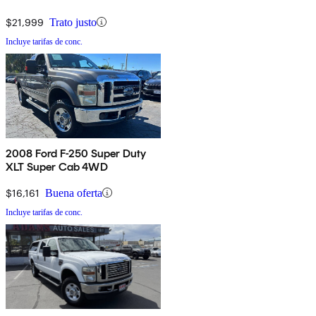
$21,999
Trato justo
Incluye tarifas de conc.
2008 Ford F-250 Super Duty
XLT Super Cab 4WD
$16,161
Buena oferta
Incluye tarifas de conc.