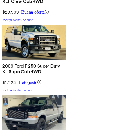
XLT Crew Cab 4WD
$20,999
Buena oferta
Incluye tarifas de conc.
2009 Ford F-250 Super Duty
XL SuperCab 4WD
$17,123
Trato justo
Incluye tarifas de conc.