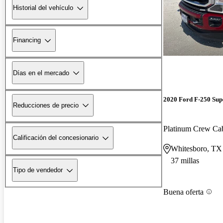
Historial del vehículo
Financing
Días en el mercado
2020 Ford F-250 Sup
Reducciones de precio
Platinum Crew C
Calificación del concesionario
Whitesboro, TX
37 millas
Tipo de vendedor
Buena oferta