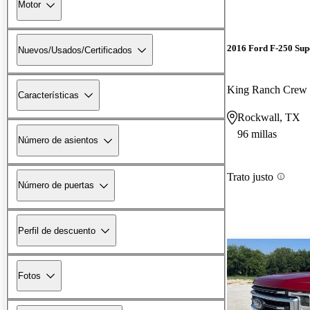
Motor
2016 Ford F-250 Sup
Nuevos/Usados/Certificados
King Ranch Cre
Características
Rockwall, TX
96 millas
Número de asientos
Trato justo
Número de puertas
Perfil de descuento
Fotos