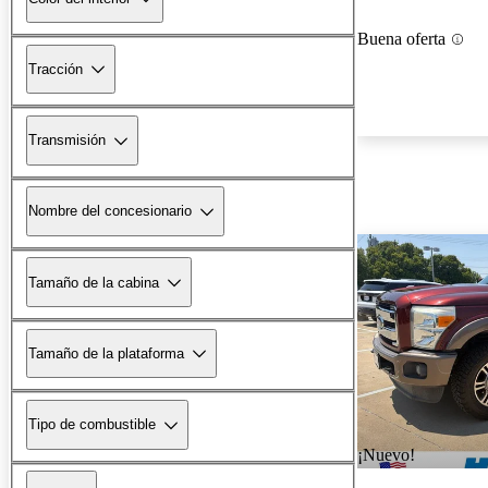
Buena oferta
Tracción
Transmisión
Nombre del concesionario
Tamaño de la cabina
Tamaño de la plataforma
Tipo de combustible
¡Nuevo!