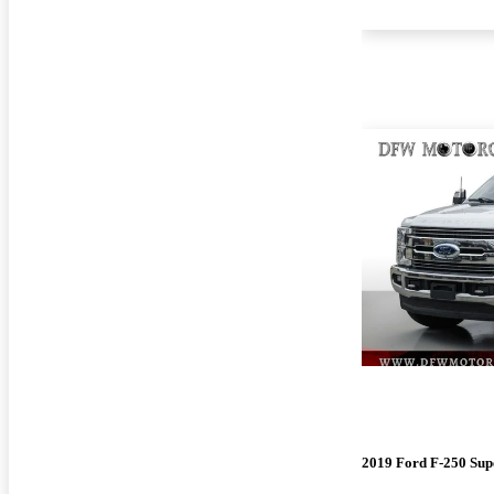
2019 Ford F-250 Sup