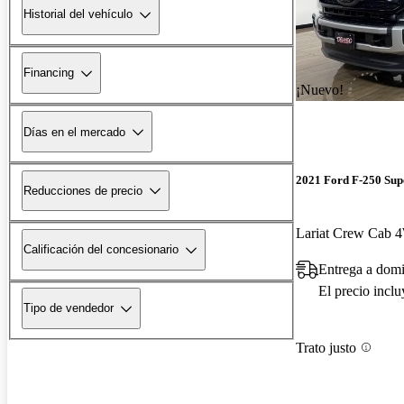
Historial del vehículo
Financing
¡Nuevo!
Días en el mercado
2021 Ford F-250 Sup
Reducciones de precio
Lariat Crew Cab
Calificación del concesionario
Entrega a domi
El precio incl
Tipo de vendedor
Trato justo