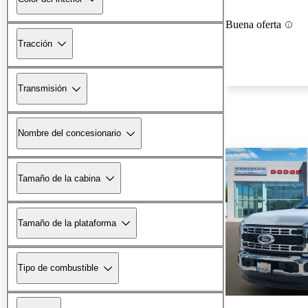
Buena oferta
Tracción
Transmisión
Nombre del concesionario
Tamaño de la cabina
Tamaño de la plataforma
Tipo de combustible