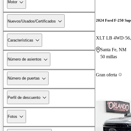
Motor
2024 Ford F-250 Sup
Nuevos/Usados/Certificados
XLT LB 4WD
56,
Características
Santa Fe, NM
50 millas
Número de asientos
Gran oferta
Número de puertas
Perfil de descuento
Fotos