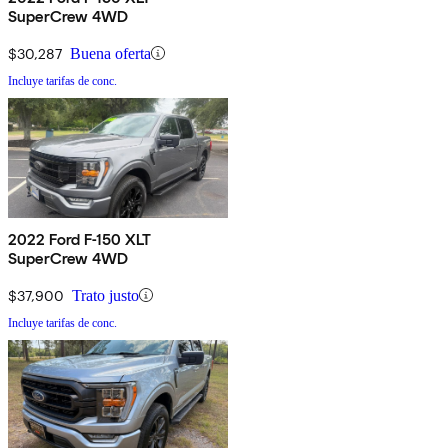
SuperCrew 4WD
$30,287
Buena oferta
Incluye tarifas de conc.
2022 Ford F-150 XLT
SuperCrew 4WD
$37,900
Trato justo
Incluye tarifas de conc.