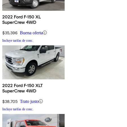
2022 Ford F-150 XL
SuperCrew 4WD
$35,396
Buena oferta
Incluye tarifas de conc.
2022 Ford F-150 XLT
SuperCrew 4WD
$38,705
Trato justo
Incluye tarifas de conc.