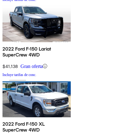
2022 Ford F-150 Lariat
SuperCrew 4WD
$41,138
Gran oferta
Incluye tarifas de conc.
2022 Ford F-150 XL
SuperCrew 4WD