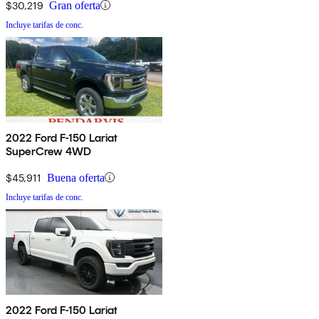
$30,219
Gran oferta
Incluye tarifas de conc.
2022 Ford F-150 Lariat
SuperCrew 4WD
$45,911
Buena oferta
Incluye tarifas de conc.
2022 Ford F-150 Lariat