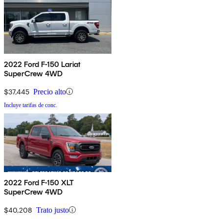
2022 Ford F-150 Lariat
SuperCrew 4WD
$37,445
Precio alto
Incluye tarifas de conc.
2022 Ford F-150 XLT
SuperCrew 4WD
$40,208
Trato justo