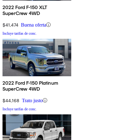
2022 Ford F-150 XLT
SuperCrew 4WD
$41,474
Buena oferta
Incluye tarifas de conc.
2022 Ford F-150 Platinum
SuperCrew 4WD
$44,168
Trato justo
Incluye tarifas de conc.