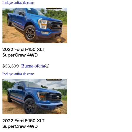
Incluye tarifas de conc.
2022 Ford F-150 XLT
SuperCrew 4WD
$36,399
Buena oferta
Incluye tarifas de conc.
2022 Ford F-150 XLT
SuperCrew 4WD