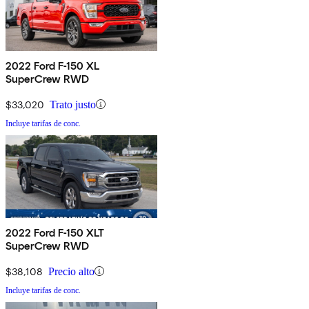
2022 Ford F-150 XL
SuperCrew RWD
$33,020
Trato justo
Incluye tarifas de conc.
2022 Ford F-150 XLT
SuperCrew RWD
$38,108
Precio alto
Incluye tarifas de conc.