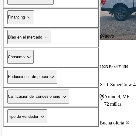
Financing
¡Nuevo!
Días en el mercado
Consumo
2023 Ford F-150
Reducciones de precio
XLT SuperCrew
Arundel, ME
Calificación del concesionario
72 millas
Tipo de vendedor
Buena oferta