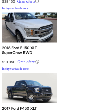
$38,150
Gran oferta
Incluye tarifas de conc.
2018 Ford F-150 XLT
SuperCrew RWD
$19,950
Gran oferta
Incluye tarifas de conc.
2017 Ford F-150 XLT