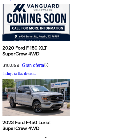
2020 Ford F-150 XLT
SuperCrew 4WD
$18,899
Gran oferta
Incluye tarifas de conc.
2023 Ford F-150 Lariat
SuperCrew 4WD