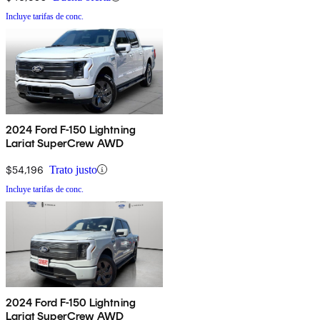
Incluye tarifas de conc.
2024 Ford F-150 Lightning
Lariat SuperCrew AWD
$54,196
Trato justo
Incluye tarifas de conc.
2024 Ford F-150 Lightning
Lariat SuperCrew AWD