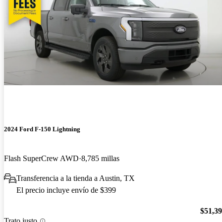
2024 Ford F-150 Lightning
Flash SuperCrew AWD
8,785 millas
Transferencia a la tienda a Austin, TX
El precio incluye envío de $399
$51,3
Trato justo