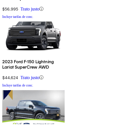
$56,995
Trato justo
Incluye tarifas de conc.
2023 Ford F-150 Lightning
Lariat SuperCrew AWD
$44,624
Trato justo
Incluye tarifas de conc.