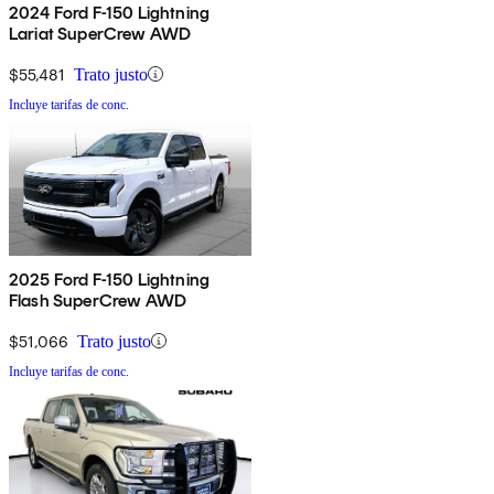
2024 Ford F-150 Lightning
Lariat SuperCrew AWD
$55,481
Trato justo
Incluye tarifas de conc.
2025 Ford F-150 Lightning
Flash SuperCrew AWD
$51,066
Trato justo
Incluye tarifas de conc.