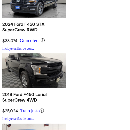
2024 Ford F-150 STX
SuperCrew RWD
$33,074
Gran oferta
Incluye tarifas de conc.
2018 Ford F-150 Lariat
SuperCrew 4WD
$25,024
Trato justo
Incluye tarifas de conc.