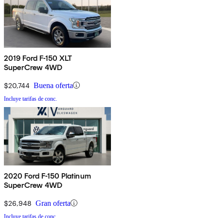
2019 Ford F-150 XLT
SuperCrew 4WD
$20,744
Buena oferta
Incluye tarifas de conc.
2020 Ford F-150 Platinum
SuperCrew 4WD
$26,948
Gran oferta
Incluye tarifas de conc.