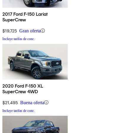
2017 Ford F-150 Lariat
SuperCrew
$19,725
Gran oferta
Incluye tarifas de conc.
2020 Ford F-150 XL
SuperCrew 4WD
$21,495
Buena oferta
Incluye tarifas de conc.