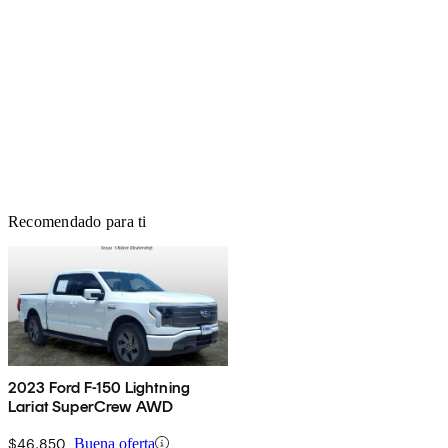
Recomendado para ti
2023 Ford F-150 Lightning
Lariat SuperCrew AWD
$46,850
Buena oferta