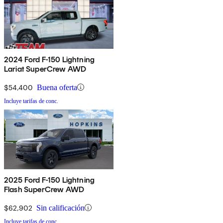
2024 Ford F-150 Lightning
Lariat SuperCrew AWD
$54,400
Buena oferta
Incluye tarifas de conc.
2025 Ford F-150 Lightning
Flash SuperCrew AWD
$62,902
Sin calificación
Incluye tarifas de conc.