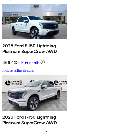
2025 Ford F-150 Lightning
Platinum SuperCrew AWD
$68,435
Precio alto
Incluye tarifas de conc.
2025 Ford F-150 Lightning
Platinum SuperCrew AWD