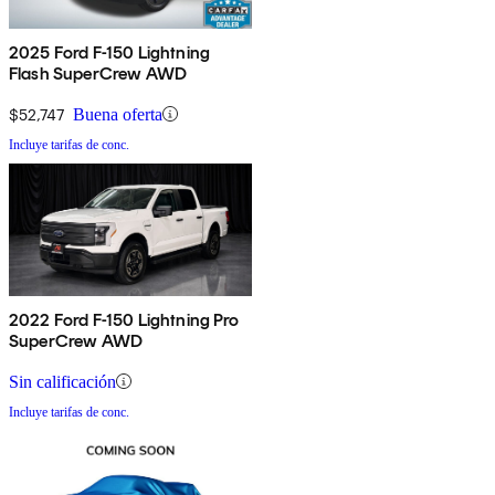
2025 Ford F-150 Lightning
Flash SuperCrew AWD
$52,747
Buena oferta
Incluye tarifas de conc.
2022 Ford F-150 Lightning Pro
SuperCrew AWD
Sin calificación
Incluye tarifas de conc.