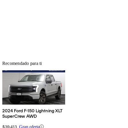
Recomendado para ti
2024 Ford F-150 Lightning XLT
SuperCrew AWD
$39,413
Gran oferta