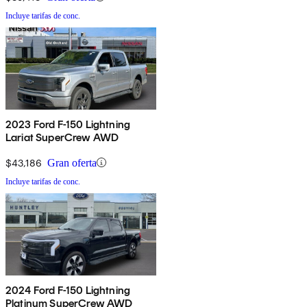
Incluye tarifas de conc.
2023 Ford F-150 Lightning
Lariat SuperCrew AWD
$43,186
Gran oferta
Incluye tarifas de conc.
2024 Ford F-150 Lightning
Platinum SuperCrew AWD