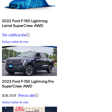
2022 Ford F-150 Lightning
Lariat SuperCrew AWD
Sin calificación
Incluye tarifas de conc.
2023 Ford F-150 Lightning Pro
SuperCrew AWD
$38,509
Precio alto
Incluye tarifas de conc.