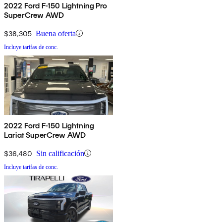
2022 Ford F-150 Lightning Pro
SuperCrew AWD
$38,305
Buena oferta
Incluye tarifas de conc.
2022 Ford F-150 Lightning
Lariat SuperCrew AWD
$36,480
Sin calificación
Incluye tarifas de conc.