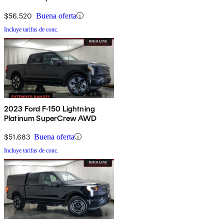
$56,520
Buena oferta
Incluye tarifas de conc.
2023 Ford F-150 Lightning
Platinum SuperCrew AWD
$51,683
Buena oferta
Incluye tarifas de conc.