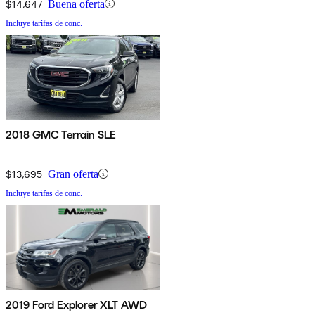
$14,647
Buena oferta
Incluye tarifas de conc.
2018 GMC Terrain SLE
$13,695
Gran oferta
Incluye tarifas de conc.
2019 Ford Explorer XLT AWD