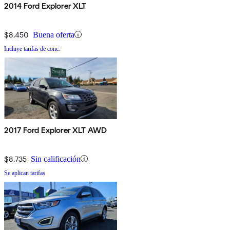
2014 Ford Explorer XLT
$8,450
Buena oferta
Incluye tarifas de conc.
2017 Ford Explorer XLT AWD
$8,735
Sin calificación
Se aplican tarifas