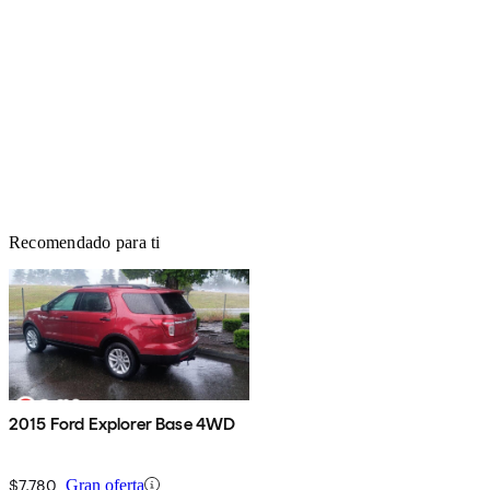
Recomendado para ti
2015 Ford Explorer Base 4WD
$7,780
Gran oferta