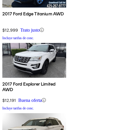
2017 Ford Edge Titanium AWD
$12,999
Trato justo
Incluye tarifas de conc.
2017 Ford Explorer Limited
AWD
$12,191
Buena oferta
Incluye tarifas de conc.