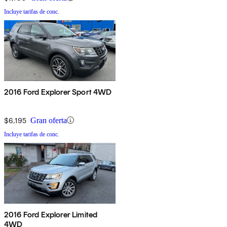
Incluye tarifas de conc.
2016 Ford Explorer Sport 4WD
$6,195
Gran oferta
Incluye tarifas de conc.
2016 Ford Explorer Limited
4WD