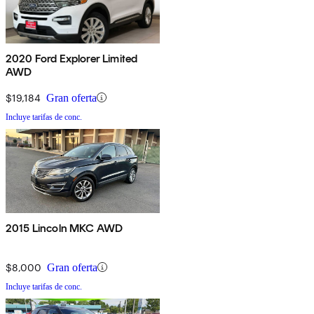
2020 Ford Explorer Limited
AWD
$19,184
Gran oferta
Incluye tarifas de conc.
2015 Lincoln MKC AWD
$8,000
Gran oferta
Incluye tarifas de conc.