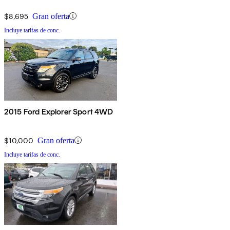
$8,695
Gran oferta
Incluye tarifas de conc.
2015 Ford Explorer Sport 4WD
$10,000
Gran oferta
Incluye tarifas de conc.