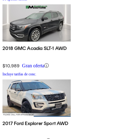
2018 GMC Acadia SLT-1 AWD
$10,989
Gran oferta
Incluye tarifas de conc.
2017 Ford Explorer Sport AWD