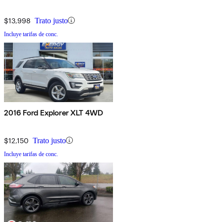
$13,998
Trato justo
Incluye tarifas de conc.
2016 Ford Explorer XLT 4WD
$12,150
Trato justo
Incluye tarifas de conc.