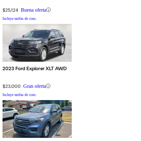
$25,124
Buena oferta
Incluye tarifas de conc.
2023 Ford Explorer XLT AWD
$23,000
Gran oferta
Incluye tarifas de conc.