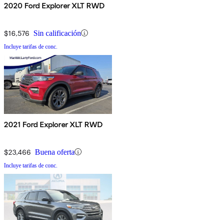
2020 Ford Explorer XLT RWD
$16,576
Sin calificación
Incluye tarifas de conc.
2021 Ford Explorer XLT RWD
$23,466
Buena oferta
Incluye tarifas de conc.