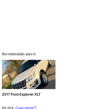
Recomendado para ti
2017 Ford Explorer XLT
$8,954
Gran oferta