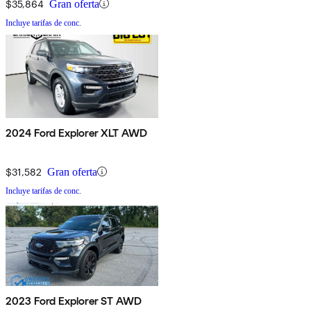
$35,864
Gran oferta
Incluye tarifas de conc.
2024 Ford Explorer XLT AWD
$31,582
Gran oferta
Incluye tarifas de conc.
2023 Ford Explorer ST AWD