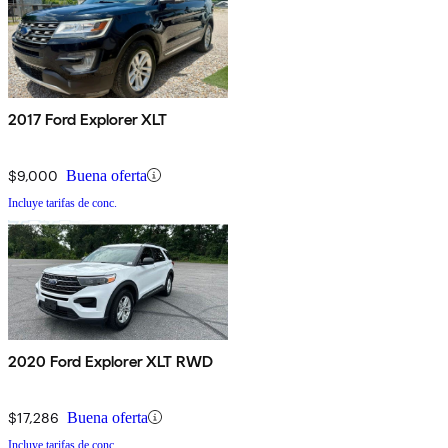
2017 Ford Explorer XLT
$9,000
Buena oferta
Incluye tarifas de conc.
2020 Ford Explorer XLT RWD
$17,286
Buena oferta
Incluye tarifas de conc.