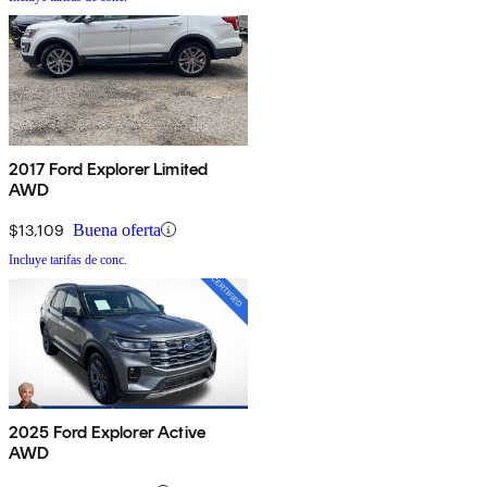
2017 Ford Explorer Limited
AWD
$13,109
Buena oferta
Incluye tarifas de conc.
2025 Ford Explorer Active
AWD