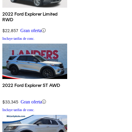
2022 Ford Explorer Limited
RWD
$22,857
Gran oferta
Incluye tarifas de conc.
2022 Ford Explorer ST AWD
$33,345
Gran oferta
Incluye tarifas de conc.