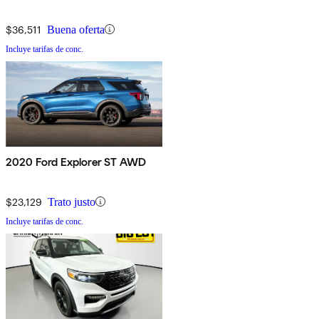
$36,511
Buena oferta
Incluye tarifas de conc.
2020 Ford Explorer ST AWD
$23,129
Trato justo
Incluye tarifas de conc.