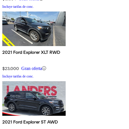
Incluye tarifas de conc.
2021 Ford Explorer XLT RWD
$23,000
Gran oferta
Incluye tarifas de conc.
2021 Ford Explorer ST AWD