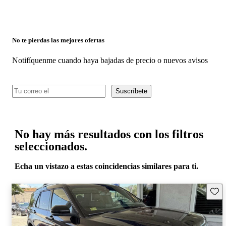
No te pierdas las mejores ofertas
Notifíquenme cuando haya bajadas de precio o nuevos avisos
Suscríbete
No hay más resultados con los filtros
seleccionados.
Echa un vistazo a estas coincidencias similares para ti.
Guard