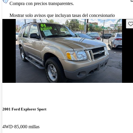
Compra con precios transparentes.
Mostrar solo avisos que incluyan tasas del concesionario
Gu
2001 Ford Explorer Sport
4WD
85,000 millas