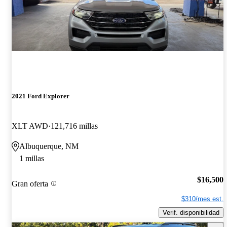
2021 Ford Explorer
XLT AWD
121,716 millas
Albuquerque, NM
1 millas
$16,500
Gran oferta
$310/mes est.
Verif. disponibilidad