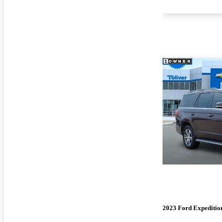
2023 Ford Expeditio