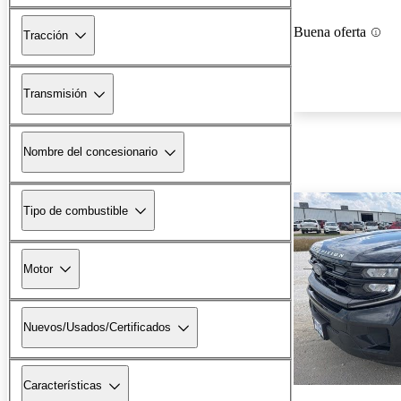
Buena oferta
Tracción
Transmisión
Nombre del concesionario
Tipo de combustible
Motor
Nuevos/Usados/Certificados
Características