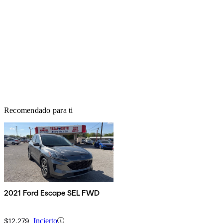
Recomendado para ti
2021 Ford Escape SEL FWD
$12,279
Incierto