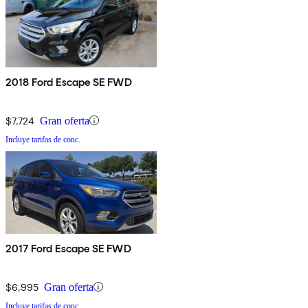
2018 Ford Escape SE FWD
$7,724
Gran oferta
Incluye tarifas de conc.
2017 Ford Escape SE FWD
$6,995
Gran oferta
Incluye tarifas de conc.