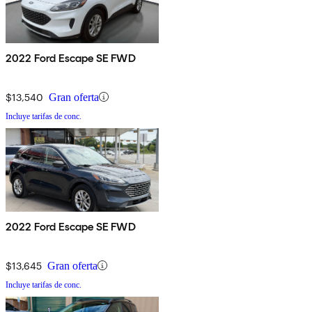
2022 Ford Escape SE FWD
$13,540
Gran oferta
Incluye tarifas de conc.
2022 Ford Escape SE FWD
$13,645
Gran oferta
Incluye tarifas de conc.