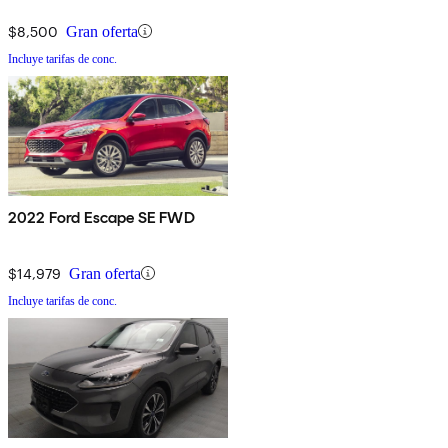
$8,500
Gran oferta
Incluye tarifas de conc.
2022 Ford Escape SE FWD
$14,979
Gran oferta
Incluye tarifas de conc.