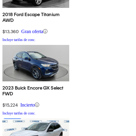
2018 Ford Escape Titanium
AWD
$13,360
Gran oferta
Incluye tarifas de conc.
2023 Buick Encore GX Select
FWD
$15,224
Incierto
Incluye tarifas de conc.