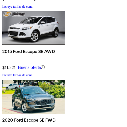
Incluye tarifas de conc.
2015 Ford Escape SE AWD
$11,221
Buena oferta
Incluye tarifas de conc.
2020 Ford Escape SE FWD