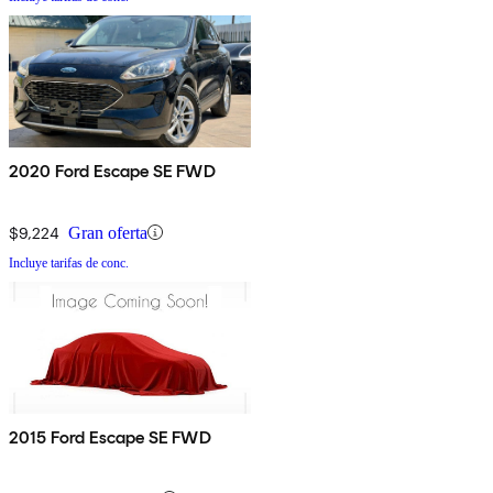
2020 Ford Escape SE FWD
$9,224
Gran oferta
Incluye tarifas de conc.
2015 Ford Escape SE FWD