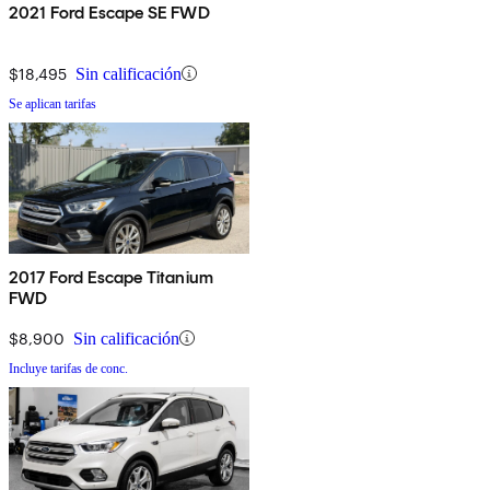
2021 Ford Escape SE FWD
$18,495
Sin calificación
Se aplican tarifas
2017 Ford Escape Titanium
FWD
$8,900
Sin calificación
Incluye tarifas de conc.