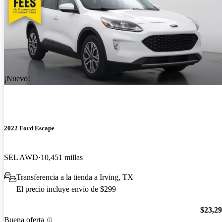
¡Nuevo!
2022 Ford Escape
SEL AWD
10,451 millas
Transferencia a la tienda a Irving, TX
El precio incluye envío de $299
$23,2
Buena oferta