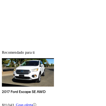
Recomendado para ti
2017 Ford Escape SE AWD
$11,043
Gran oferta