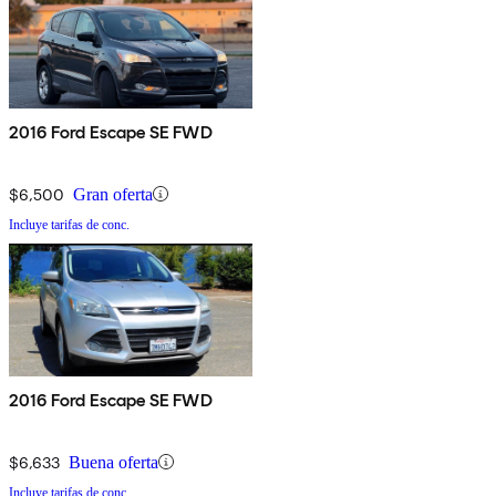
2016 Ford Escape SE FWD
$6,500
Gran oferta
Incluye tarifas de conc.
2016 Ford Escape SE FWD
$6,633
Buena oferta
Incluye tarifas de conc.