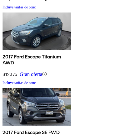
Incluye tarifas de conc.
2017 Ford Escape Titanium
AWD
$12,175
Gran oferta
Incluye tarifas de conc.
2017 Ford Escape SE FWD