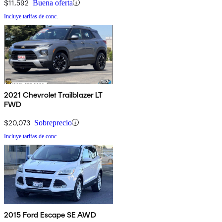
$11,592
Buena oferta
Incluye tarifas de conc.
2021 Chevrolet Trailblazer LT
FWD
$20,073
Sobreprecio
Incluye tarifas de conc.
2015 Ford Escape SE AWD