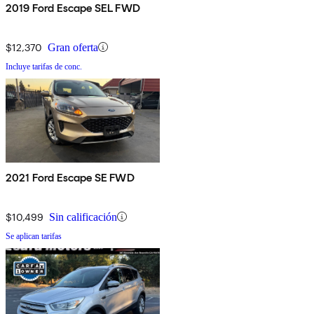
2019 Ford Escape SEL FWD
$12,370
Gran oferta
Incluye tarifas de conc.
2021 Ford Escape SE FWD
$10,499
Sin calificación
Se aplican tarifas