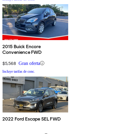
2015 Buick Encore
Convenience FWD
$5,568
Gran oferta
Incluye tarifas de conc.
2022 Ford Escape SEL FWD