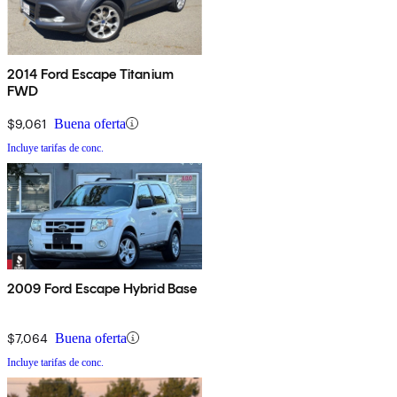
2014 Ford Escape Titanium
FWD
$9,061
Buena oferta
Incluye tarifas de conc.
2009 Ford Escape Hybrid Base
$7,064
Buena oferta
Incluye tarifas de conc.