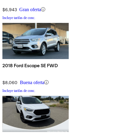
$6,943
Gran oferta
Incluye tarifas de conc.
2018 Ford Escape SE FWD
$8,060
Buena oferta
Incluye tarifas de conc.