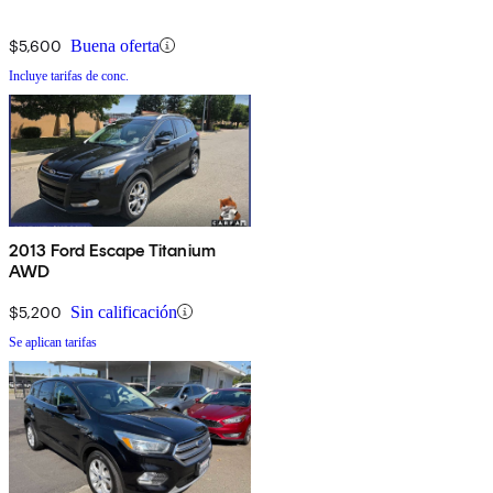
$5,600
Buena oferta
Incluye tarifas de conc.
2013 Ford Escape Titanium
AWD
$5,200
Sin calificación
Se aplican tarifas