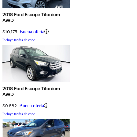
2018 Ford Escape Titanium
AWD
$10,175
Buena oferta
Incluye tarifas de conc.
2018 Ford Escape Titanium
AWD
$9,882
Buena oferta
Incluye tarifas de conc.