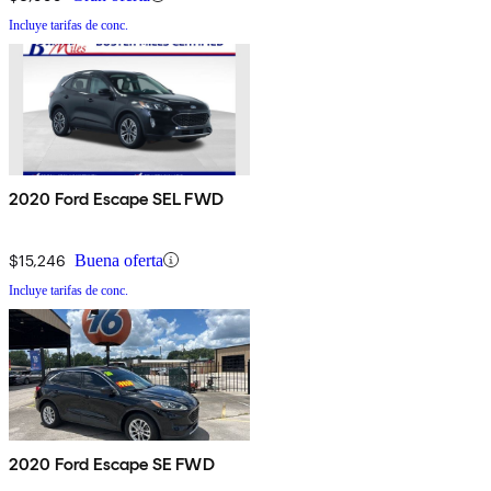
Incluye tarifas de conc.
2020 Ford Escape SEL FWD
$15,246
Buena oferta
Incluye tarifas de conc.
2020 Ford Escape SE FWD