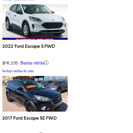
2022 Ford Escape S FWD
$16,235
Buena oferta
Incluye tarifas de conc.
2017 Ford Escape SE FWD