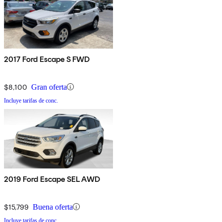
2017 Ford Escape S FWD
$8,100
Gran oferta
Incluye tarifas de conc.
2019 Ford Escape SEL AWD
$15,799
Buena oferta
Incluye tarifas de conc.