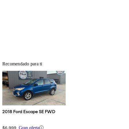
Recomendado para ti
2018 Ford Escape SE FWD
$6,999
Gran oferta