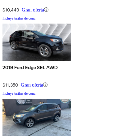
$10,449
Gran oferta
Incluye tarifas de conc.
2019 Ford Edge SEL AWD
$11,350
Gran oferta
Incluye tarifas de conc.