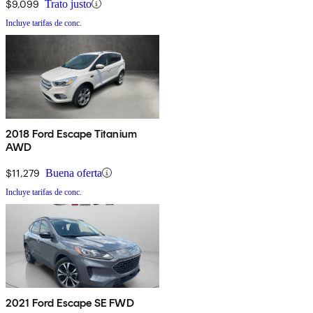
$9,099
Trato justo
Incluye tarifas de conc.
2018 Ford Escape Titanium
AWD
$11,279
Buena oferta
Incluye tarifas de conc.
2021 Ford Escape SE FWD