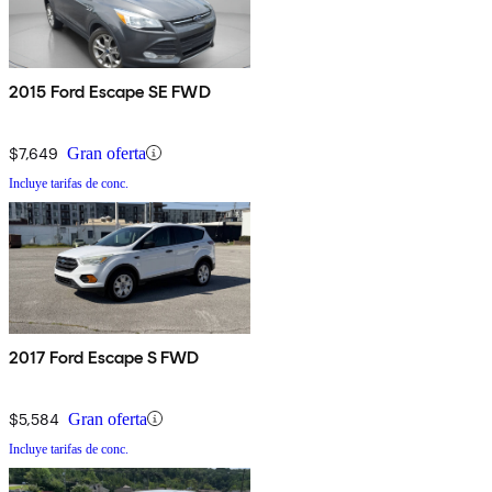
2015 Ford Escape SE FWD
$7,649
Gran oferta
Incluye tarifas de conc.
2017 Ford Escape S FWD
$5,584
Gran oferta
Incluye tarifas de conc.