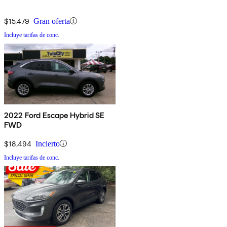
$15,479
Gran oferta
Incluye tarifas de conc.
2022 Ford Escape Hybrid SE
FWD
$18,494
Incierto
Incluye tarifas de conc.