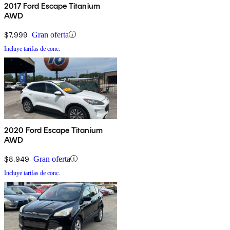
2017 Ford Escape Titanium
AWD
$7,999
Gran oferta
Incluye tarifas de conc.
2020 Ford Escape Titanium
AWD
$8,949
Gran oferta
Incluye tarifas de conc.