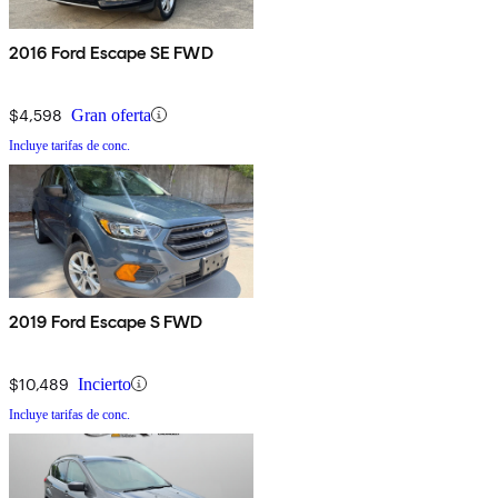
2016 Ford Escape SE FWD
$4,598
Gran oferta
Incluye tarifas de conc.
2019 Ford Escape S FWD
$10,489
Incierto
Incluye tarifas de conc.