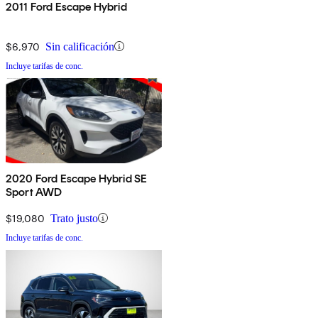
2011 Ford Escape Hybrid
$6,970
Sin calificación
Incluye tarifas de conc.
2020 Ford Escape Hybrid SE
Sport AWD
$19,080
Trato justo
Incluye tarifas de conc.