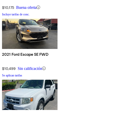
$10,175
Buena oferta
Incluye tarifas de conc.
2021 Ford Escape SE FWD
$10,499
Sin calificación
Se aplican tarifas