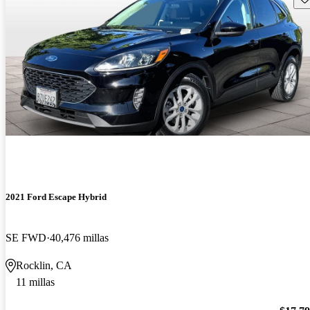
2021 Ford Escape Hybrid
SE FWD
40,476 millas
Rocklin, CA
11 millas