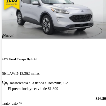
¡Nuevo!
2022 Ford Escape Hybrid
SEL AWD
13,362 millas
Transferencia a la tienda a Roseville, CA
El precio incluye envío de $1,899
$26,8
Trato justo