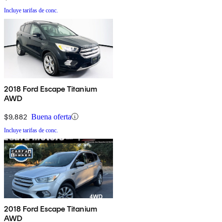
Incluye tarifas de conc.
2018 Ford Escape Titanium
AWD
$9,882
Buena oferta
Incluye tarifas de conc.
2018 Ford Escape Titanium
AWD