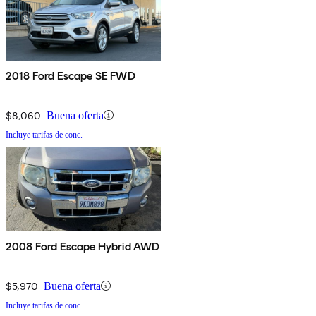
2018 Ford Escape SE FWD
$8,060
Buena oferta
Incluye tarifas de conc.
2008 Ford Escape Hybrid AWD
$5,970
Buena oferta
Incluye tarifas de conc.