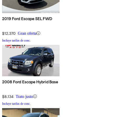
2019 Ford Escape SEL FWD
$12,370
Gran oferta
Incluye tarifas de conc.
2008 Ford Escape Hybrid Base
$8,134
Trato justo
Incluye tarifas de conc.