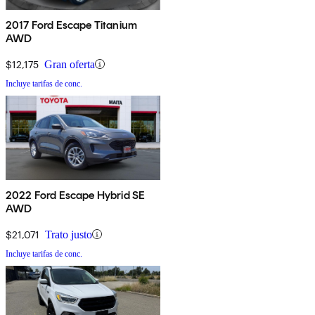
2017 Ford Escape Titanium
AWD
$12,175
Gran oferta
Incluye tarifas de conc.
2022 Ford Escape Hybrid SE
AWD
$21,071
Trato justo
Incluye tarifas de conc.