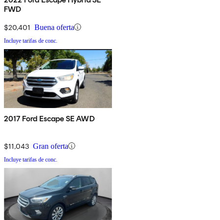
FWD
$20,401
Buena oferta
Incluye tarifas de conc.
2017 Ford Escape SE AWD
$11,043
Gran oferta
Incluye tarifas de conc.