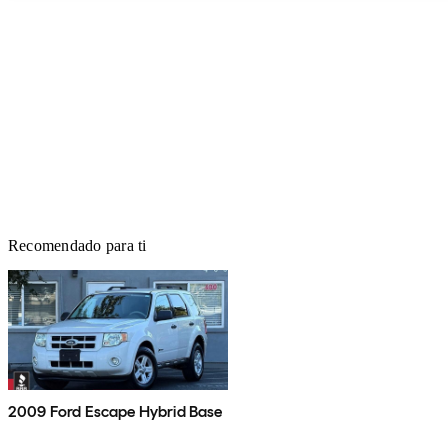
Recomendado para ti
2009 Ford Escape Hybrid Base