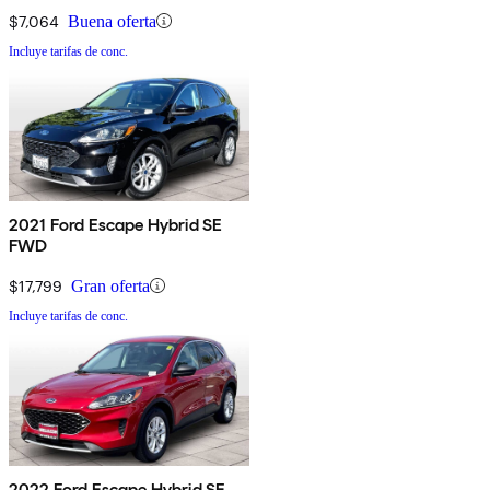
$7,064
Buena oferta
Incluye tarifas de conc.
2021 Ford Escape Hybrid SE
FWD
$17,799
Gran oferta
Incluye tarifas de conc.
2022 Ford Escape Hybrid SE